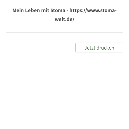
Mein Leben mit Stoma - https://www.stoma-
welt.de/
Jetzt drucken