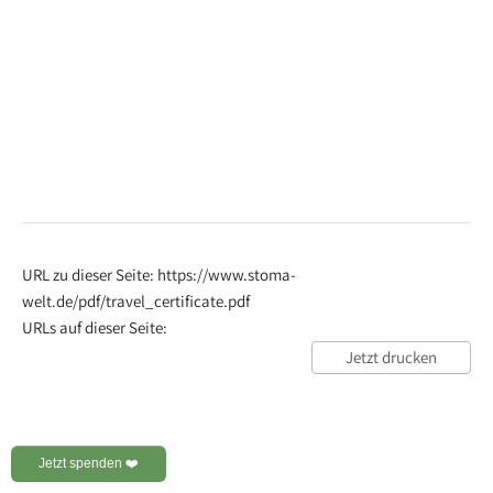
URL zu dieser Seite: https://www.stoma-
welt.de/pdf/travel_certificate.pdf
URLs auf dieser Seite:
Jetzt drucken
Jetzt spenden ❤️