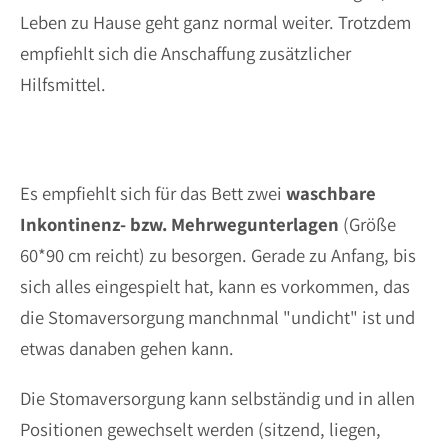
Leben zu Hause geht ganz normal weiter. Trotzdem
empfiehlt sich die Anschaffung zusätzlicher
Hilfsmittel.
Es empfiehlt sich für das Bett zwei
waschbare
Inkontinenz- bzw. Mehrwegunterlagen
(Größe
60*90 cm reicht) zu besorgen. Gerade zu Anfang, bis
sich alles eingespielt hat, kann es vorkommen, das
die Stomaversorgung manchnmal "undicht" ist und
etwas danaben gehen kann.
Die Stomaversorgung kann selbständig und in allen
Positionen gewechselt werden (sitzend, liegen,