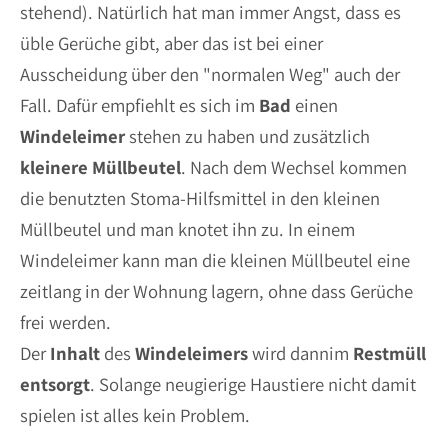
stehend). Natürlich hat man immer Angst, dass es
üble Gerüche gibt, aber das ist bei einer
Ausscheidung über den "normalen Weg" auch der
Fall. Dafür empfiehlt es sich im
Bad
einen
Windeleimer
stehen zu haben und zusätzlich
kleinere
Müllbeutel
. Nach dem Wechsel kommen
die benutzten Stoma-Hilfsmittel in den kleinen
Müllbeutel und man knotet ihn zu. In einem
Windeleimer kann man die kleinen Müllbeutel eine
zeitlang in der Wohnung lagern, ohne dass Gerüche
frei werden.
Der
Inhalt
des
Windeleimers
wird dannim
Restmüll
entsorgt
. Solange neugierige Haustiere nicht damit
spielen ist alles kein Problem.