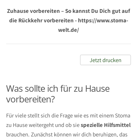
Zuhause vorbereiten – So kannst Du Dich gut auf
die Rückkehr vorbereiten - https://www.stoma-
welt.de/
Jetzt drucken
Was sollte ich für zu Hause
vorbereiten?
Für viele stellt sich die Frage wie es mit einem Stoma
zu Hause weitergeht und ob sie
spezielle Hilfsmittel
brauchen. Zunächst können wir dich beruhigen, das