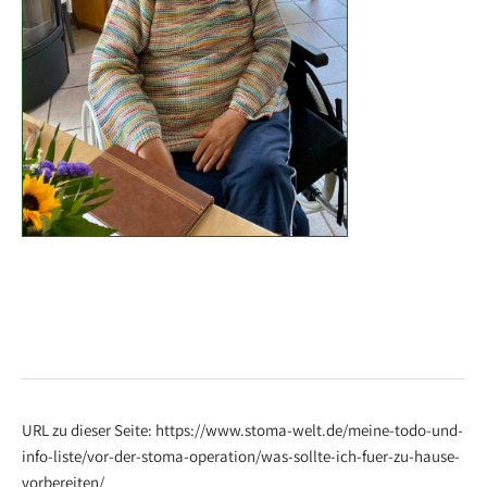
URL zu dieser Seite: https://www.stoma-welt.de/meine-todo-und-
info-liste/vor-der-stoma-operation/was-sollte-ich-fuer-zu-hause-
vorbereiten/