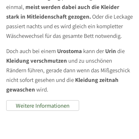
einmal,
meist werden dabei auch die Kleider
stark in Mitleidenschaft gezogen.
Oder die Leckage
passiert nachts und es wird gleich ein kompletter
Wäschewechsel für das gesamte Bett notwendig.
Doch auch bei einem
Urostoma
kann der
Urin
die
Kleidung
verschmutzen
und zu unschönen
Rändern führen, gerade dann wenn das Mißgeschick
nicht sofort gesehen und die
Kleidung
zeitnah
gewaschen
wird.
Weitere Informationen