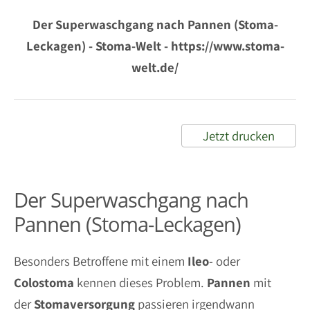
Der Superwaschgang nach Pannen (Stoma-
Leckagen) - Stoma-Welt - https://www.stoma-
welt.de/
Jetzt drucken
Der Superwaschgang nach
Pannen (Stoma-Leckagen)
Besonders Betroffene mit einem
Ileo
- oder
Colostoma
kennen dieses Problem.
Pannen
mit
der
Stomaversorgung
passieren irgendwann