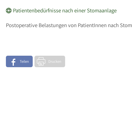
Patientenbedürfnisse nach einer Stomaanlage
Postoperative Belastungen von PatientInnen nach Stom
Teilen
Drucken