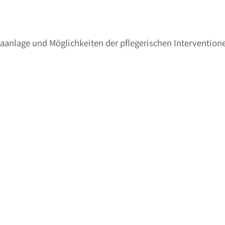
aanlage und Möglichkeiten der pflegerischen Intervention