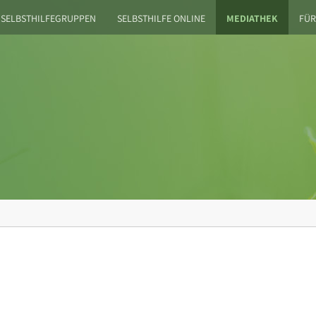
SELBSTHILFEGRUPPEN
SELBSTHILFE ONLINE
MEDIATHEK
FÜR