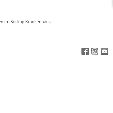
en im Setting Krankenhaus