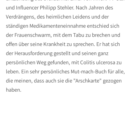
und Influencer Philipp Stehler. Nach Jahren des
Verdrängens, des heimlichen Leidens und der
ständigen Medikamenteneinnahme entschied sich
der Frauenschwarm, mit dem Tabu zu brechen und
offen über seine Krankheit zu sprechen. Er hat sich
der Herausforderung gestellt und seinen ganz
persönlichen Weg gefunden, mit Colitis ulcerosa zu
leben. Ein sehr persönliches Mut-mach-Buch für alle,
die meinen, dass auch sie die "Arschkarte" gezogen
haben.