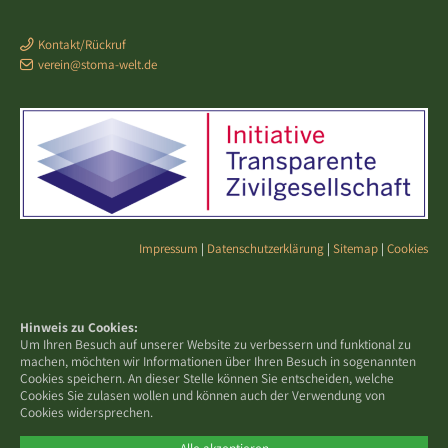
Kontakt/Rückruf
verein@stoma-welt.de
Impressum
|
Datenschutzerklärung
|
Sitemap
|
Cookies
Hinweis zu Cookies:
Um Ihren Besuch auf unserer Website zu verbessern und funktional zu
machen, möchten wir Informationen über Ihren Besuch in sogenannten
Cookies speichern. An dieser Stelle können Sie entscheiden, welche
Cookies Sie zulasen wollen und können auch der Verwendung von
Cookies widersprechen.