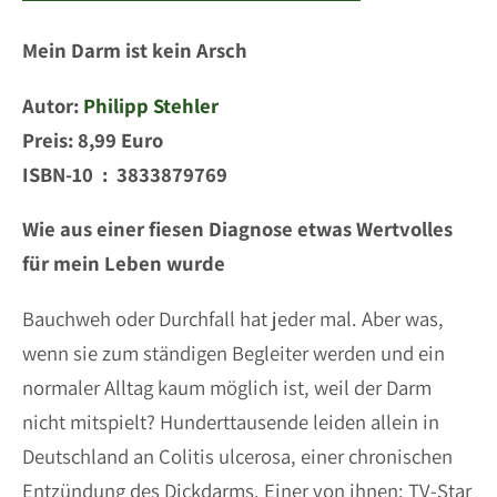
Mein Darm ist kein Arsch
Autor:
Philipp Stehler
Preis: 8,99 Euro
ISBN-10 ‏ : ‎ 3833879769
Wie aus einer fiesen Diagnose etwas Wertvolles
für mein Leben wurde
Bauchweh oder Durchfall hat jeder mal. Aber was,
wenn sie zum ständigen Begleiter werden und ein
normaler Alltag kaum möglich ist, weil der Darm
nicht mitspielt? Hunderttausende leiden allein in
Deutschland an Colitis ulcerosa, einer chronischen
Entzündung des Dickdarms. Einer von ihnen: TV-Star