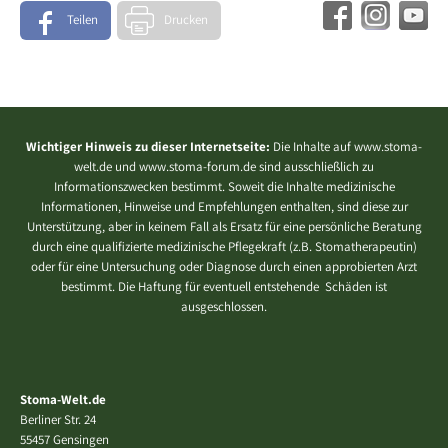
Teilen
Drucken
Wichtiger Hinweis zu dieser Internetseite:
Die Inhalte auf www.stoma-
welt.de und www.stoma-forum.de sind ausschließlich zu
Informationszwecken bestimmt. Soweit die Inhalte medizinische
Informationen, Hinweise und Empfehlungen enthalten, sind diese zur
Unterstützung, aber in keinem Fall als Ersatz für eine persönliche Beratung
durch eine qualifizierte medizinische Pflegekraft (z.B. Stomatherapeutin)
oder für eine Untersuchung oder Diagnose durch einen approbierten Arzt
bestimmt. Die Haftung für eventuell entstehende Schäden ist
ausgeschlossen.
Stoma-Welt.de
Berliner Str. 24
55457 Gensingen