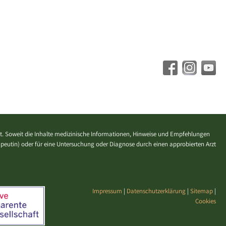
. Soweit die Inhalte medizinische Informationen, Hinweise und Empfehlungen
erapeutin) oder für eine Untersuchung oder Diagnose durch einen approbierten Arzt
Impressum
|
Datenschutzerklärung
|
Sitemap
|
Cookies