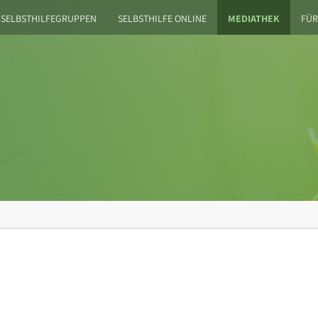
SELBSTHILFEGRUPPEN
SELBSTHILFE ONLINE
MEDIATHEK
FÜR