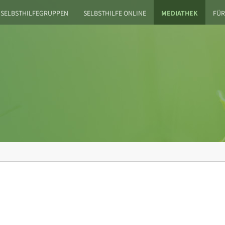
SELBSTHILFEGRUPPEN
SELBSTHILFE ONLINE
MEDIATHEK
FÜR