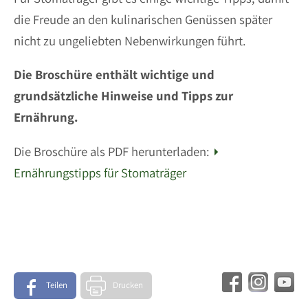
die Freude an den kulinarischen Genüssen später
nicht zu ungeliebten Nebenwirkungen führt.
Die Broschüre enthält wichtige und
grundsätzliche Hinweise und Tipps zur
Ernährung.
Die Broschüre als PDF herunterladen:
Ernährungstipps für Stomaträger
Teilen
Drucken