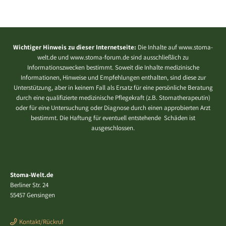
Wichtiger Hinweis zu dieser Internetseite:
Die Inhalte auf www.stoma-
welt.de und www.stoma-forum.de sind ausschließlich zu
Informationszwecken bestimmt. Soweit die Inhalte medizinische
Informationen, Hinweise und Empfehlungen enthalten, sind diese zur
Unterstützung, aber in keinem Fall als Ersatz für eine persönliche Beratung
durch eine qualifizierte medizinische Pflegekraft (z.B. Stomatherapeutin)
oder für eine Untersuchung oder Diagnose durch einen approbierten Arzt
bestimmt. Die Haftung für eventuell entstehende Schäden ist
ausgeschlossen.
Stoma-Welt.de
Berliner Str. 24
55457 Gensingen
Kontakt/Rückruf