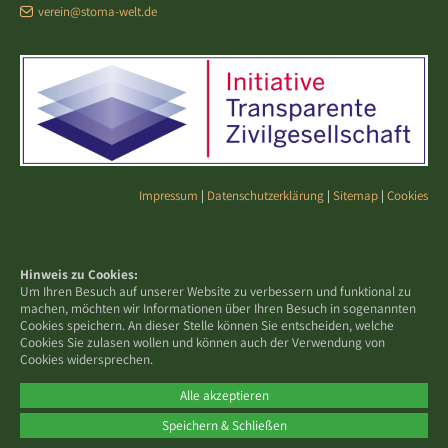
verein@stoma-welt.de
Impressum
|
Datenschutzerklärung
|
Sitemap
|
Cookies
Hinweis zu Cookies:
Um Ihren Besuch auf unserer Website zu verbessern und funktional zu
machen, möchten wir Informationen über Ihren Besuch in sogenannten
Cookies speichern. An dieser Stelle können Sie entscheiden, welche
Cookies Sie zulasen wollen und können auch der Verwendung von
Cookies widersprechen.
Alle akzeptieren
Speichern & Schließen