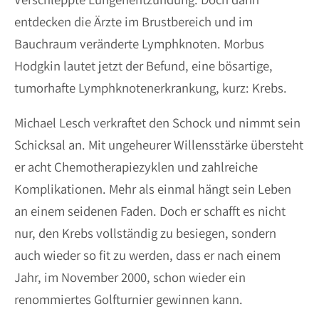
entdecken die Ärzte im Brustbereich und im
Bauchraum veränderte Lymphknoten. Morbus
Hodgkin lautet jetzt der Befund, eine bösartige,
tumorhafte Lymphknotenerkrankung, kurz: Krebs.
Michael Lesch verkraftet den Schock und nimmt sein
Schicksal an. Mit ungeheurer Willensstärke übersteht
er acht Chemotherapiezyklen und zahlreiche
Komplikationen. Mehr als einmal hängt sein Leben
an einem seidenen Faden. Doch er schafft es nicht
nur, den Krebs vollständig zu besiegen, sondern
auch wieder so fit zu werden, dass er nach einem
Jahr, im November 2000, schon wieder ein
renommiertes Golfturnier gewinnen kann.