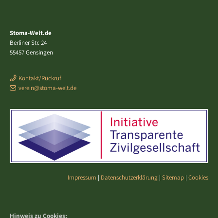
Stoma-Welt.de
Berliner Str. 24
55457 Gensingen
Kontakt/Rückruf
verein@stoma-welt.de
Impressum
|
Datenschutzerklärung
|
Sitemap
|
Cookies
Hinweis zu Cookies: