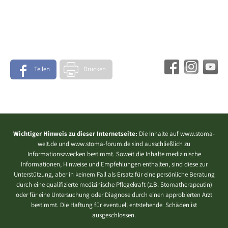
Teilen
Drucken
Wichtiger Hinweis zu dieser Internetseite:
Die Inhalte auf www.stoma-
welt.de und www.stoma-forum.de sind ausschließlich zu
Informationszwecken bestimmt. Soweit die Inhalte medizinische
Informationen, Hinweise und Empfehlungen enthalten, sind diese zur
Unterstützung, aber in keinem Fall als Ersatz für eine persönliche Beratung
durch eine qualifizierte medizinische Pflegekraft (z.B. Stomatherapeutin)
oder für eine Untersuchung oder Diagnose durch einen approbierten Arzt
bestimmt. Die Haftung für eventuell entstehende Schäden ist
ausgeschlossen.