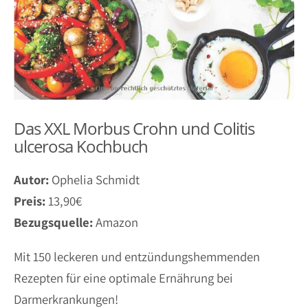
Das XXL Morbus Crohn und Colitis
ulcerosa Kochbuch
Autor:
Ophelia Schmidt
Preis:
13,90€
Bezugsquelle:
Amazon
Mit 150 leckeren und entzündungshemmenden
Rezepten für eine optimale Ernährung bei
Darmerkrankungen!