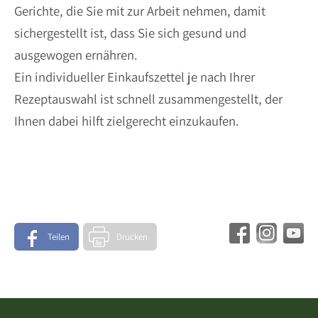
Gerichte, die Sie mit zur Arbeit nehmen, damit
sichergestellt ist, dass Sie sich gesund und
ausgewogen ernähren.
Ein individueller Einkaufszettel je nach Ihrer
Rezeptauswahl ist schnell zusammengestellt, der
Ihnen dabei hilft zielgerecht einzukaufen.
Teilen
Drucken