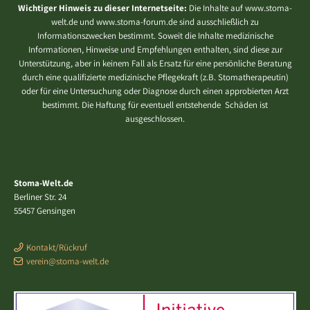
Wichtiger Hinweis zu dieser Internetseite:
Die Inhalte auf www.stoma-
welt.de und www.stoma-forum.de sind ausschließlich zu
Informationszwecken bestimmt. Soweit die Inhalte medizinische
Informationen, Hinweise und Empfehlungen enthalten, sind diese zur
Unterstützung, aber in keinem Fall als Ersatz für eine persönliche Beratung
durch eine qualifizierte medizinische Pflegekraft (z.B. Stomatherapeutin)
oder für eine Untersuchung oder Diagnose durch einen approbierten Arzt
bestimmt. Die Haftung für eventuell entstehende Schäden ist
ausgeschlossen.
Stoma-Welt.de
Berliner Str. 24
55457 Gensingen
Kontakt/Rückruf
verein@stoma-welt.de