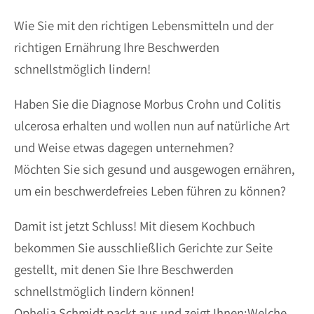
Wie Sie mit den richtigen Lebensmitteln und der
richtigen Ernährung Ihre Beschwerden
schnellstmöglich lindern!
Haben Sie die Diagnose Morbus Crohn und Colitis
ulcerosa erhalten und wollen nun auf natürliche Art
und Weise etwas dagegen unternehmen?
Möchten Sie sich gesund und ausgewogen ernähren,
um ein beschwerdefreies Leben führen zu können?
Damit ist jetzt Schluss! Mit diesem Kochbuch
bekommen Sie ausschließlich Gerichte zur Seite
gestellt, mit denen Sie Ihre Beschwerden
schnellstmöglich lindern können!
Ophelia Schmidt packt aus und zeigt Ihnen:Welche