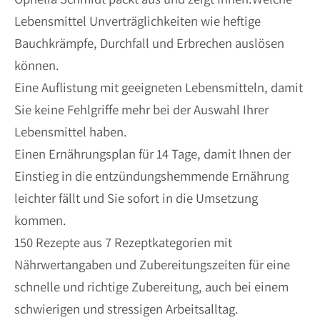
Lebensmittel Unverträglichkeiten wie heftige
Bauchkrämpfe, Durchfall und Erbrechen auslösen
können.
Eine Auflistung mit geeigneten Lebensmitteln, damit
Sie keine Fehlgriffe mehr bei der Auswahl Ihrer
Lebensmittel haben.
Einen Ernährungsplan für 14 Tage, damit Ihnen der
Einstieg in die entzündungshemmende Ernährung
leichter fällt und Sie sofort in die Umsetzung
kommen.
150 Rezepte aus 7 Rezeptkategorien mit
Nährwertangaben und Zubereitungszeiten für eine
schnelle und richtige Zubereitung, auch bei einem
schwierigen und stressigen Arbeitsalltag.