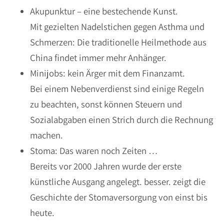
Akupunktur – eine bestechende Kunst.
Mit gezielten Nadelstichen gegen Asthma und
Schmerzen: Die traditionelle Heilmethode aus
China findet immer mehr Anhänger.
Minijobs: kein Ärger mit dem Finanzamt.
Bei einem Nebenverdienst sind einige Regeln
zu beachten, sonst können Steuern und
Sozialabgaben einen Strich durch die Rechnung
machen.
Stoma: Das waren noch Zeiten …
Bereits vor 2000 Jahren wurde der erste
künstliche Ausgang angelegt. besser. zeigt die
Geschichte der Stomaversorgung von einst bis
heute.