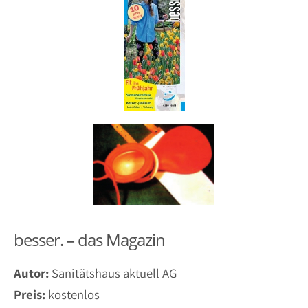
besser. – das Magazin
Autor:
Sanitätshaus aktuell AG
Preis:
kostenlos