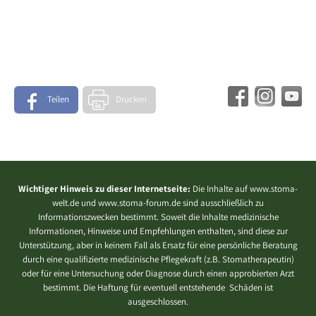
Teilen
Drucken
Wichtiger Hinweis zu dieser Internetseite:
Die Inhalte auf www.stoma-
welt.de und www.stoma-forum.de sind ausschließlich zu
Informationszwecken bestimmt. Soweit die Inhalte medizinische
Informationen, Hinweise und Empfehlungen enthalten, sind diese zur
Unterstützung, aber in keinem Fall als Ersatz für eine persönliche Beratung
durch eine qualifizierte medizinische Pflegekraft (z.B. Stomatherapeutin)
oder für eine Untersuchung oder Diagnose durch einen approbierten Arzt
bestimmt. Die Haftung für eventuell entstehende Schäden ist
ausgeschlossen.