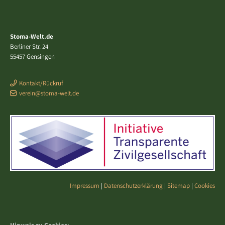
Stoma-Welt.de
Berliner Str. 24
55457 Gensingen
Kontakt/Rückruf
verein@stoma-welt.de
Impressum
|
Datenschutzerklärung
|
Sitemap
|
Cookies