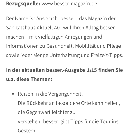
Bezugsquelle:
www.besser-magazin.de
Der Name ist Anspruch: besser., das Magazin der
Sanitätshaus Aktuell AG, will Ihren Alltag besser
machen – mit vielfältigen Anregungen und
Informationen zu Gesundheit, Mobilität und Pflege
sowie jeder Menge Unterhaltung und Freizeit-Tipps.
In der aktuellen besser.-Ausgabe 1/15 finden Sie
u.a. diese Themen:
Reisen in die Vergangenheit.
Die Rückkehr an besondere Orte kann helfen,
die Gegenwart leichter zu
verstehen: besser. gibt Tipps für die Tour ins
Gestern.