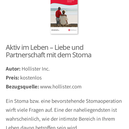
Aktiv im Leben – Liebe und
Partnerschaft mit dem Stoma
Autor:
Hollister Inc.
Preis:
kostenlos
Bezugsquelle:
www.hollister.com
Ein Stoma bzw. eine bevorstehende Stomaoperation
wirft viele Fragen auf. Eine der naheliegendsten ist
wahrscheinlich, wie der intimste Bereich in Ihrem
Leben davon betroffen sein wird.