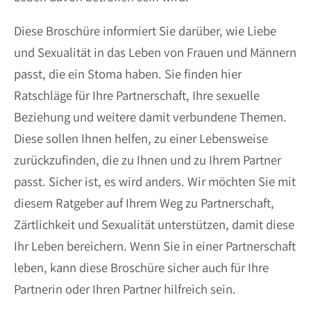
Diese Broschüre informiert Sie darüber, wie Liebe
und Sexualität in das Leben von Frauen und Männern
passt, die ein Stoma haben. Sie finden hier
Ratschläge für Ihre Partnerschaft, Ihre sexuelle
Beziehung und weitere damit verbundene Themen.
Diese sollen Ihnen helfen, zu einer Lebensweise
zurückzufinden, die zu Ihnen und zu Ihrem Partner
passt. Sicher ist, es wird anders. Wir möchten Sie mit
diesem Ratgeber auf Ihrem Weg zu Partnerschaft,
Zärtlichkeit und Sexualität unterstützen, damit diese
Ihr Leben bereichern. Wenn Sie in einer Partnerschaft
leben, kann diese Broschüre sicher auch für Ihre
Partnerin oder Ihren Partner hilfreich sein.