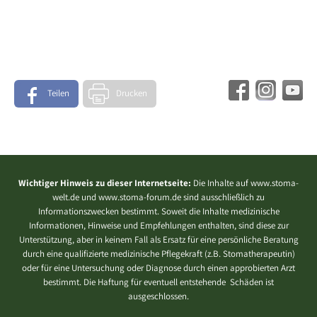
Teilen
Drucken
Wichtiger Hinweis zu dieser Internetseite:
Die Inhalte auf www.stoma-
welt.de und www.stoma-forum.de sind ausschließlich zu
Informationszwecken bestimmt. Soweit die Inhalte medizinische
Informationen, Hinweise und Empfehlungen enthalten, sind diese zur
Unterstützung, aber in keinem Fall als Ersatz für eine persönliche Beratung
durch eine qualifizierte medizinische Pflegekraft (z.B. Stomatherapeutin)
oder für eine Untersuchung oder Diagnose durch einen approbierten Arzt
bestimmt. Die Haftung für eventuell entstehende Schäden ist
ausgeschlossen.