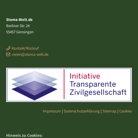
Stoma-Welt.de
Berliner Str. 24
55457 Gensingen
Kontakt/Rückruf
verein@stoma-welt.de
Impressum
|
Datenschutzerklärung
|
Sitemap
|
Cookies
Hinweis zu Cookies: