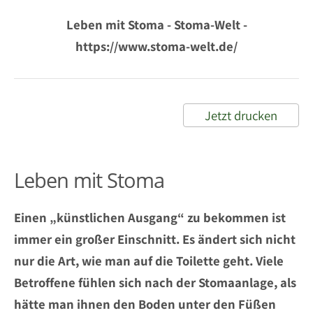
Leben mit Stoma - Stoma-Welt -
https://www.stoma-welt.de/
Jetzt drucken
Leben mit Stoma
Einen „künstlichen Ausgang“ zu bekommen ist
immer ein großer Einschnitt. Es ändert sich nicht
nur die Art, wie man auf die Toilette geht. Viele
Betroffene fühlen sich nach der Stomaanlage, als
hätte man ihnen den Boden unter den Füßen