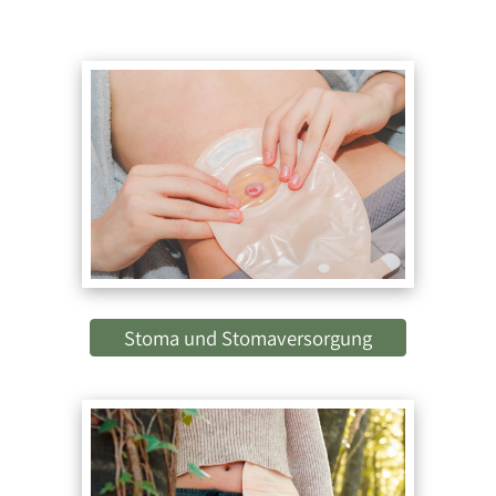
Stoma und Stomaversorgung