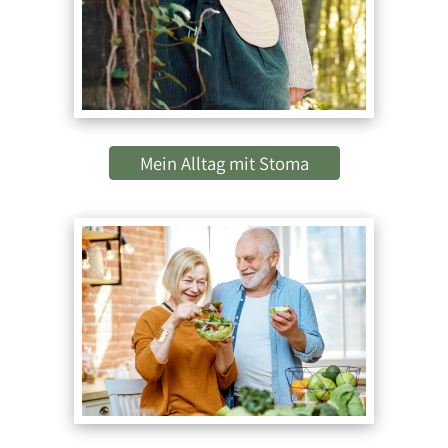
Mein Alltag mit Stoma