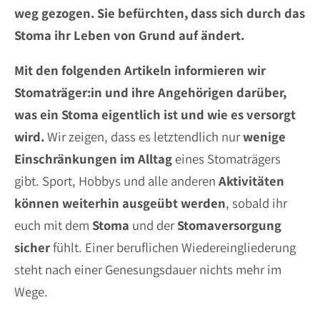
weg gezogen. Sie befürchten, dass sich durch das
Stoma ihr Leben von Grund auf ändert.
Mit den folgenden Artikeln informieren wir
Stomaträger:in und ihre Angehörigen darüber,
was ein Stoma eigentlich ist und wie es versorgt
wird.
Wir zeigen, dass es letztendlich nur
wenige
Einschränkungen
im Alltag
eines Stomaträgers
gibt. Sport, Hobbys und alle anderen
Aktivitäten
können weiterhin ausgeübt werden
, sobald ihr
euch mit dem
Stoma
und der
Stomaversorgung
sicher
fühlt. Einer beruflichen Wiedereingliederung
steht nach einer Genesungsdauer nichts mehr im
Wege.