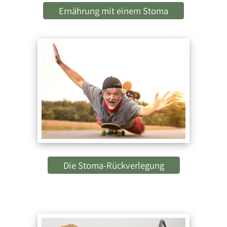
Ernährung mit einem Stoma
Die Stoma-Rückverlegung