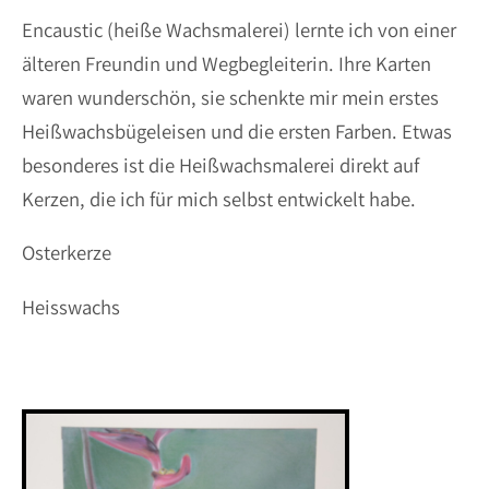
Encaustic (heiße Wachsmalerei) lernte ich von einer
älteren Freundin und Wegbegleiterin. Ihre Karten
waren wunderschön, sie schenkte mir mein erstes
Heißwachsbügeleisen und die ersten Farben. Etwas
besonderes ist die Heißwachsmalerei direkt auf
Kerzen, die ich für mich selbst entwickelt habe.
Osterkerze
Heisswachs