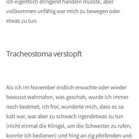
ich eigentlich dringend handeln müsste, aber
vollkommen unfähig war mich zu bewegen oder
etwas zu tun.
Tracheostoma verstopft
Als ich im November endlich erwachte oder wieder
bewusst wahrnahm, was geschah, wurde ich immer
noch beatmet, ich fror, wunderte mich, dass es so
kalt war, war aber zu schwach irgendetwas zu tun
(nicht einmal die Klingel, um die Schwester zu rufen,
konnte ich bedienen) und hing an zig pfeifenden und