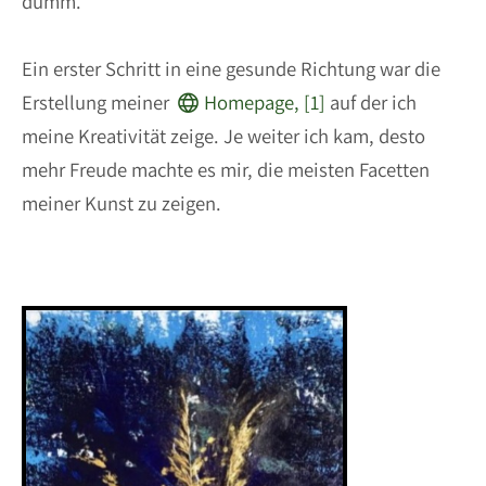
dumm.
Ein erster Schritt in eine gesunde Richtung war die
Erstellung meiner
Homepage, [1]
auf der ich
meine Kreativität zeige. Je weiter ich kam, desto
mehr Freude machte es mir, die meisten Facetten
meiner Kunst zu zeigen.