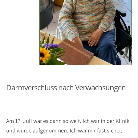
Darmverschluss nach Verwachsungen
Am 17. Juli war es dann so weit. Ich war in der Klinik
und wurde aufgenommen. Ich war mir fast sicher,