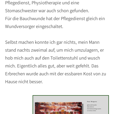
Pflegedienst, Physiotherapie und eine
Stomaschwester war auch schon gefunden.
Für die Bauchwunde hat der Pflegedienst gleich ein
Wundversorger eingeschaltet.
Selbst machen konnte ich gar nichts, mein Mann
stand nachts zweimal auf, um mich umzulagern, er
hob mich auch auf den Toilettenstuhl und wusch
mich. Eigentlich alles gut, aber weit gefehlt. Das
Erbrechen wurde auch mit der essbaren Kost von zu
Hause nicht besser.