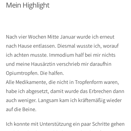
Mein Highlight
Nach vier Wochen Mitte Januar wurde ich erneut
nach Hause entlassen. Diesmal wusste ich, worauf
ich achten musste. Immodium half bei mir nichts
und meine Hausärztin verschrieb mir daraufhin
Opiumtropfen. Die halfen.
Alle Medikamente, die nicht in Tropfenform waren,
habe ich abgesetzt, damit wurde das Erbrechen dann
auch weniger. Langsam kam ich kräftemäßig wieder
auf die Beine.
Ich konnte mit Unterstützung ein paar Schritte gehen