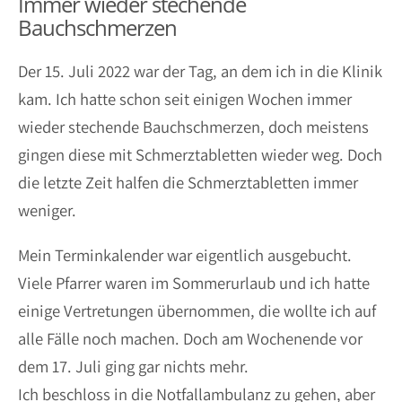
Immer wieder stechende
Bauchschmerzen
Der 15. Juli 2022 war der Tag, an dem ich in die Klinik
kam. Ich hatte schon seit einigen Wochen immer
wieder stechende Bauchschmerzen, doch meistens
gingen diese mit Schmerztabletten wieder weg. Doch
die letzte Zeit halfen die Schmerztabletten immer
weniger.
Mein Terminkalender war eigentlich ausgebucht.
Viele Pfarrer waren im Sommerurlaub und ich hatte
einige Vertretungen übernommen, die wollte ich auf
alle Fälle noch machen. Doch am Wochenende vor
dem 17. Juli ging gar nichts mehr.
Ich beschloss in die Notfallambulanz zu gehen, aber