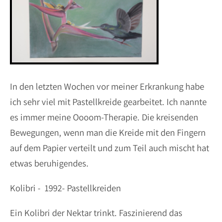
In den letzten Wochen vor meiner Erkrankung habe
ich sehr viel mit Pastellkreide gearbeitet. Ich nannte
es immer meine Oooom-Therapie. Die kreisenden
Bewegungen, wenn man die Kreide mit den Fingern
auf dem Papier verteilt und zum Teil auch mischt hat
etwas beruhigendes.
Kolibri - 1992- Pastellkreiden
Ein Kolibri der Nektar trinkt. Faszinierend das