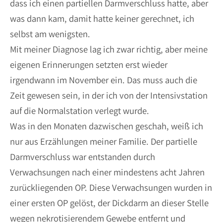
dass ich einen partiellen Darmverschluss hatte, aber
was dann kam, damit hatte keiner gerechnet, ich
selbst am wenigsten.
Mit meiner Diagnose lag ich zwar richtig, aber meine
eigenen Erinnerungen setzten erst wieder
irgendwann im November ein. Das muss auch die
Zeit gewesen sein, in der ich von der Intensivstation
auf die Normalstation verlegt wurde.
Was in den Monaten dazwischen geschah, weiß ich
nur aus Erzählungen meiner Familie. Der partielle
Darmverschluss war entstanden durch
Verwachsungen nach einer mindestens acht Jahren
zurückliegenden OP. Diese Verwachsungen wurden in
einer ersten OP gelöst, der Dickdarm an dieser Stelle
wegen nekrotisierendem Gewebe entfernt und