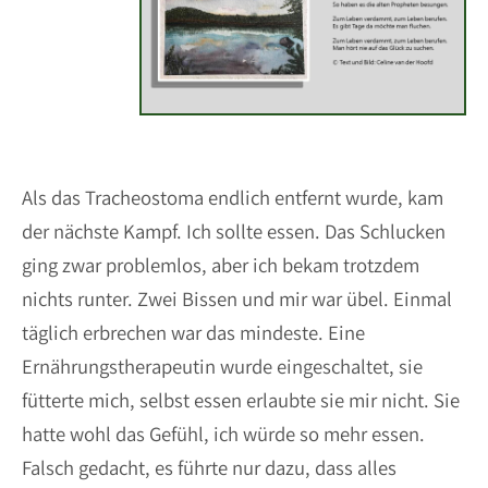
Als das Tracheostoma endlich entfernt wurde, kam
der nächste Kampf. Ich sollte essen. Das Schlucken
ging zwar problemlos, aber ich bekam trotzdem
nichts runter. Zwei Bissen und mir war übel. Einmal
täglich erbrechen war das mindeste. Eine
Ernährungstherapeutin wurde eingeschaltet, sie
fütterte mich, selbst essen erlaubte sie mir nicht. Sie
hatte wohl das Gefühl, ich würde so mehr essen.
Falsch gedacht, es führte nur dazu, dass alles