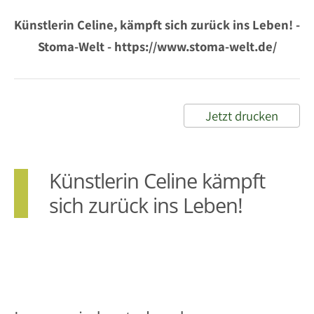
Künstlerin Celine, kämpft sich zurück ins Leben! -
Stoma-Welt - https://www.stoma-welt.de/
Jetzt drucken
Künstlerin Celine kämpft
sich zurück ins Leben!