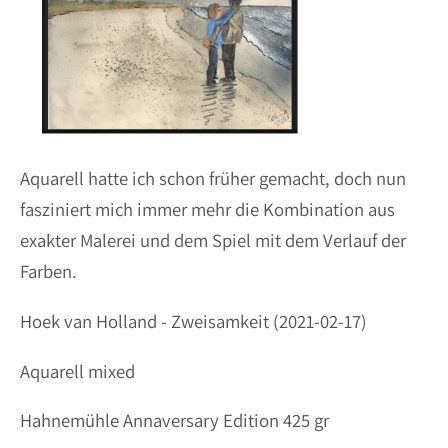
Aquarell hatte ich schon früher gemacht, doch nun
fasziniert mich immer mehr die Kombination aus
exakter Malerei und dem Spiel mit dem Verlauf der
Farben.
Hoek van Holland - Zweisamkeit (2021-02-17)
Aquarell mixed
Hahnemühle Annaversary Edition 425 gr