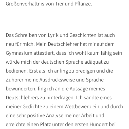
Größenverhältnis von Tier und Pflanze.
Das Schreiben von Lyrik und Geschichten ist auch
neu für mich. Mein Deutschlehrer hat mir auf dem
Gymnasium attestiert, dass ich wohl kaum fähig sein
würde mich der deutschen Sprache adäquat zu
bedienen. Erst als ich anfing zu predigen und die
Zuhörer meine Ausdrucksweise und Sprache
bewunderten, fing ich an die Aussage meines
Deutschlehrers zu hinterfragen. Ich sandte eines
meiner Gedichte zu einem Wettbewerb ein und durch
eine sehr positive Analyse meiner Arbeit und
erreichte einen Platz unter den ersten Hundert bei