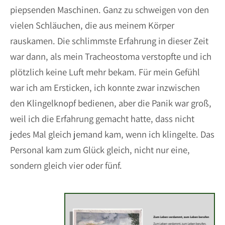
piepsenden Maschinen. Ganz zu schweigen von den
vielen Schläuchen, die aus meinem Körper
rauskamen. Die schlimmste Erfahrung in dieser Zeit
war dann, als mein Tracheostoma verstopfte und ich
plötzlich keine Luft mehr bekam. Für mein Gefühl
war ich am Ersticken, ich konnte zwar inzwischen
den Klingelknopf bedienen, aber die Panik war groß,
weil ich die Erfahrung gemacht hatte, dass nicht
jedes Mal gleich jemand kam, wenn ich klingelte. Das
Personal kam zum Glück gleich, nicht nur eine,
sondern gleich vier oder fünf.