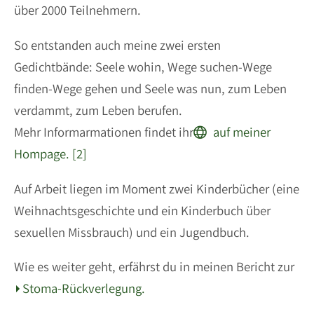
über 2000 Teilnehmern.
So entstanden auch meine zwei ersten
Gedichtbände: Seele wohin, Wege suchen-Wege
finden-Wege gehen und Seele was nun, zum Leben
verdammt, zum Leben berufen.
Mehr Informarmationen findet ihr
auf meiner
Hompage. [2]
Auf Arbeit liegen im Moment zwei Kinderbücher (eine
Weihnachtsgeschichte und ein Kinderbuch über
sexuellen Missbrauch) und ein Jugendbuch.
Wie es weiter geht, erfährst du in meinen Bericht zur
Stoma-Rückverlegung.