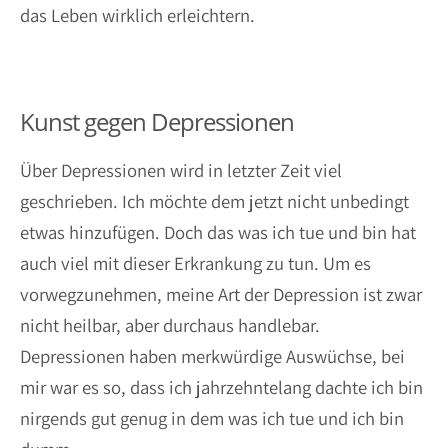
das Leben wirklich erleichtern.
Kunst gegen Depressionen
Über Depressionen wird in letzter Zeit viel
geschrieben. Ich möchte dem jetzt nicht unbedingt
etwas hinzufügen. Doch das was ich tue und bin hat
auch viel mit dieser Erkrankung zu tun. Um es
vorwegzunehmen, meine Art der Depression ist zwar
nicht heilbar, aber durchaus handlebar.
Depressionen haben merkwürdige Auswüchse, bei
mir war es so, dass ich jahrzehntelang dachte ich bin
nirgends gut genug in dem was ich tue und ich bin