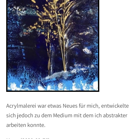
Acrylmalerei war etwas Neues für mich, entwickelte
sich jedoch zu dem Medium mit dem ich abstrakter
arbeiten konnte.