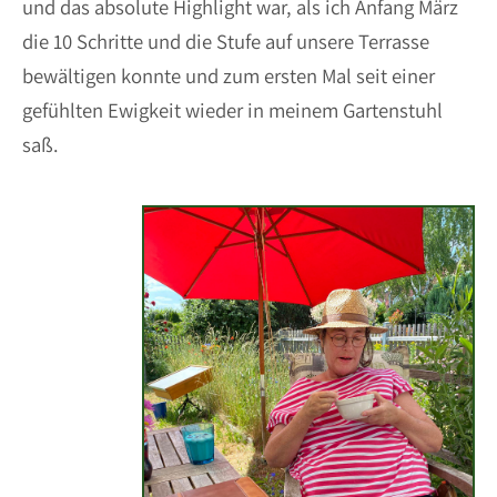
und das absolute Highlight war, als ich Anfang März
die 10 Schritte und die Stufe auf unsere Terrasse
bewältigen konnte und zum ersten Mal seit einer
gefühlten Ewigkeit wieder in meinem Gartenstuhl
saß.