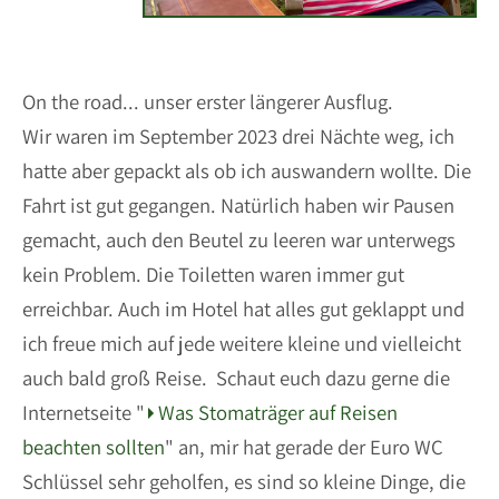
On the road... unser erster längerer Ausflug.
Wir waren im September 2023 drei Nächte weg, ich
hatte aber gepackt als ob ich auswandern wollte. Die
Fahrt ist gut gegangen. Natürlich haben wir Pausen
gemacht, auch den Beutel zu leeren war unterwegs
kein Problem. Die Toiletten waren immer gut
erreichbar. Auch im Hotel hat alles gut geklappt und
ich freue mich auf jede weitere kleine und vielleicht
auch bald groß Reise. Schaut euch dazu gerne die
Internetseite "
Was Stomaträger auf Reisen
beachten sollten
" an, mir hat gerade der Euro WC
Schlüssel sehr geholfen, es sind so kleine Dinge, die