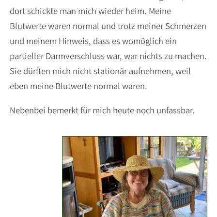
dort schickte man mich wieder heim. Meine
Blutwerte waren normal und trotz meiner Schmerzen
und meinem Hinweis, dass es womöglich ein
partieller Darmverschluss war, war nichts zu machen.
Sie dürften mich nicht stationär aufnehmen, weil
eben meine Blutwerte normal waren.
Nebenbei bemerkt für mich heute noch unfassbar.