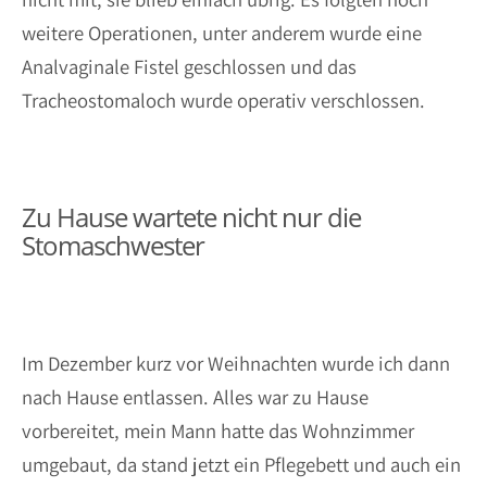
weitere Operationen, unter anderem wurde eine
Analvaginale Fistel geschlossen und das
Tracheostomaloch wurde operativ verschlossen.
Zu Hause wartete nicht nur die
Stomaschwester
Im Dezember kurz vor Weihnachten wurde ich dann
nach Hause entlassen. Alles war zu Hause
vorbereitet, mein Mann hatte das Wohnzimmer
umgebaut, da stand jetzt ein Pflegebett und auch ein