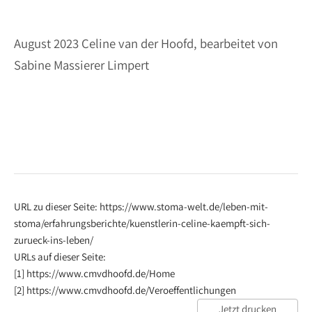
August 2023 Celine van der Hoofd, bearbeitet von
Sabine Massierer Limpert
URL zu dieser Seite: https://www.stoma-welt.de/leben-mit-
stoma/erfahrungsberichte/kuenstlerin-celine-kaempft-sich-
zurueck-ins-leben/
URLs auf dieser Seite:
[1] https://www.cmvdhoofd.de/Home
[2] https://www.cmvdhoofd.de/Veroeffentlichungen
Jetzt drucken