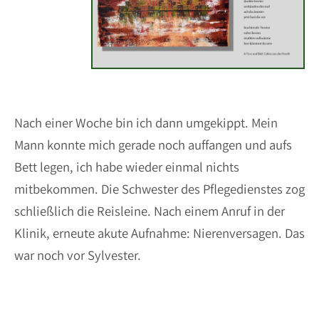
Nach einer Woche bin ich dann umgekippt. Mein
Mann konnte mich gerade noch auffangen und aufs
Bett legen, ich habe wieder einmal nichts
mitbekommen. Die Schwester des Pflegedienstes zog
schließlich die Reisleine. Nach einem Anruf in der
Klinik, erneute akute Aufnahme: Nierenversagen. Das
war noch vor Sylvester.