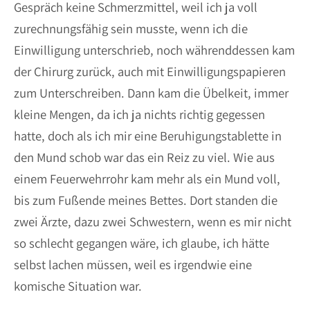
Gespräch keine Schmerzmittel, weil ich ja voll
zurechnungsfähig sein musste, wenn ich die
Einwilligung unterschrieb, noch währenddessen kam
der Chirurg zurück, auch mit Einwilligungspapieren
zum Unterschreiben. Dann kam die Übelkeit, immer
kleine Mengen, da ich ja nichts richtig gegessen
hatte, doch als ich mir eine Beruhigungstablette in
den Mund schob war das ein Reiz zu viel. Wie aus
einem Feuerwehrrohr kam mehr als ein Mund voll,
bis zum Fußende meines Bettes. Dort standen die
zwei Ärzte, dazu zwei Schwestern, wenn es mir nicht
so schlecht gegangen wäre, ich glaube, ich hätte
selbst lachen müssen, weil es irgendwie eine
komische Situation war.