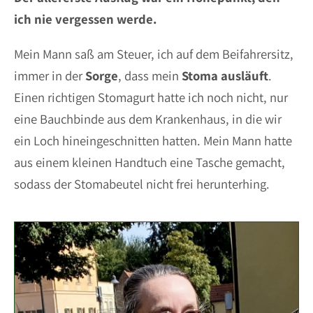
ich nie vergessen werde.
Mein Mann saß am Steuer, ich auf dem Beifahrersitz,
immer in der
Sorge
, dass mein
Stoma
ausläuft
.
Einen richtigen Stomagurt hatte ich noch nicht, nur
eine Bauchbinde aus dem Krankenhaus, in die wir
ein Loch hineingeschnitten hatten. Mein Mann hatte
aus einem kleinen Handtuch eine Tasche gemacht,
sodass der Stomabeutel nicht frei herunterhing.