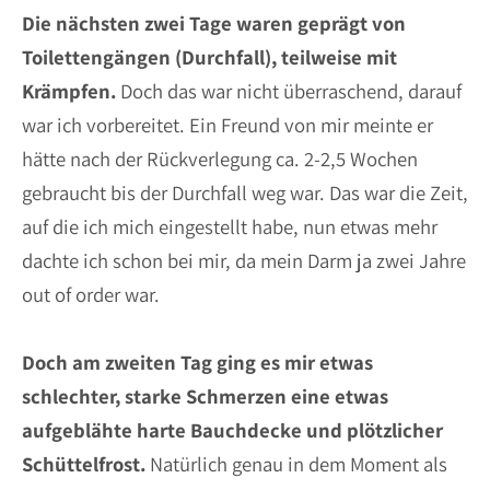
Die nächsten zwei Tage waren geprägt von
Toilettengängen (Durchfall), teilweise mit
Krämpfen.
Doch das war nicht überraschend, darauf
war ich vorbereitet. Ein Freund von mir meinte er
hätte nach der Rückverlegung ca. 2-2,5 Wochen
gebraucht bis der Durchfall weg war. Das war die Zeit,
auf die ich mich eingestellt habe, nun etwas mehr
dachte ich schon bei mir, da mein Darm ja zwei Jahre
out of order war.
Doch am zweiten Tag ging es mir etwas
schlechter, starke Schmerzen eine etwas
aufgeblähte harte Bauchdecke und plötzlicher
Schüttelfrost.
Natürlich genau in dem Moment als