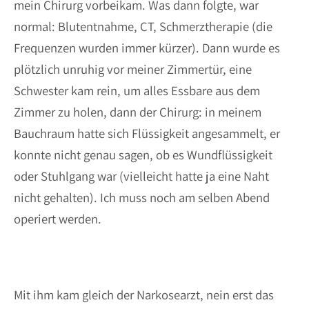
mein Chirurg vorbeikam. Was dann folgte, war
normal: Blutentnahme, CT, Schmerztherapie (die
Frequenzen wurden immer kürzer). Dann wurde es
plötzlich unruhig vor meiner Zimmertür, eine
Schwester kam rein, um alles Essbare aus dem
Zimmer zu holen, dann der Chirurg: in meinem
Bauchraum hatte sich Flüssigkeit angesammelt, er
konnte nicht genau sagen, ob es Wundflüssigkeit
oder Stuhlgang war (vielleicht hatte ja eine Naht
nicht gehalten). Ich muss noch am selben Abend
operiert werden.
Mit ihm kam gleich der Narkosearzt, nein erst das