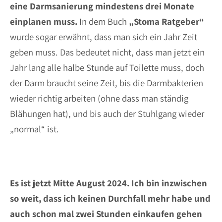
eine Darmsanierung mindestens drei Monate
einplanen muss.
In dem Buch
„Stoma Ratgeber“
wurde sogar erwähnt, dass man sich ein Jahr Zeit
geben muss. Das bedeutet nicht, dass man jetzt ein
Jahr lang alle halbe Stunde auf Toilette muss, doch
der Darm braucht seine Zeit, bis die Darmbakterien
wieder richtig arbeiten (ohne dass man ständig
Blähungen hat), und bis auch der Stuhlgang wieder
„normal“ ist.
Es ist jetzt Mitte August 2024. Ich bin inzwischen
so weit, dass ich keinen Durchfall mehr habe und
auch schon mal zwei Stunden einkaufen gehen