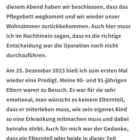
diesem Abend haben wir beschlossen, dass das
Pflegebett wegkommt und wir wieder unser
Wohnzimmer zurückbekommen. Auch hier muss
ich im Nachhinein sagen, dass es die richtige
Entscheidung war die Operation noch nicht
durchzuführen.
Am 25. Dezember 2023 hielt ich zum ersten Mal
wieder eine Predigt. Meine 90- und 91-jährigen
Eltern waren zu Besuch. Es war für sie sehr
emotional, man wünscht es keinem Elternteil,
dass er miterleben muss, wie sein eigenes Kind
so eine Erkrankung mitmachen muss und dabei
beinahe stirbt. Auch für mich war der Gedanke,
dass ein Elternteil oder beide in dieser Zeit