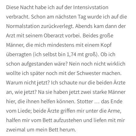
Diese Nacht habe ich auf der Intensivstation
verbracht. Schon am nächsten Tag wurde ich auf die
Normalstation zurückverlegt. Abends kam dann der
Arzt mit seinem Oberarzt vorbei. Beides große
Männer, die mich mindestens mit einem Kopf
überragten (ich selbst bin 1,74 mt groß). Ob ich
schon aufgestanden wäre? Nein noch nicht wirklich
wollte ich später noch mit der Schwester machen.
Warum nicht jetzt? Ich schaute nur die beiden Ärzte
an, wie jetzt? Na sie haben jetzt zwei starke Männer
hier, die ihnen helfen können. Stotter … das Ende
vom Liede; beide Ärzte griffen mir unter die Arme,
halfen mir vom Bett aufzustehen und liefen mit mir
zweimal um mein Bett herum.