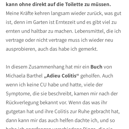
kann ohne direkt auf die Toilette zu müssen.
Meine Kräfte kehren langsam wieder zurück, was gut
ist, denn im Garten ist Erntezeit und es gibt viel zu
ernten und haltbar zu machen. Lebensmittel, die ich
vertrage oder nicht vertrage muss ich wieder neu
ausprobieren, auch das habe ich gemerkt.
In diesem Zusammenhang hat mir ein
Buch
von
Michaela Barthel
„Adieu Colitis“
geholfen. Auch
wenn ich keine CU habe und hatte, viele der
Symptome, die sie beschreibt, kamen mir nach der
Rückverlegung bekannt vor. Wenn das was ihr
gutgetan hat und ihre Colitis zur Ruhe gebracht hat,
dann kann mir das auch helfen dachte ich, und so