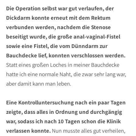
Die Operation selbst war gut verlaufen, der
Dickdarm konnte erneut mit dem Rektum
verbunden werden, nachdem die Stenose
beseitigt wurde, die große anal-vaginal-Fistel
sowie eine Fistel, die vom Dünndarm zur
Bauchdecke lief, konnten verschlossen werden.
Statt eines großen Loches in meiner Bauchdecke
hatte ich eine normale Naht, die zwar sehr lang war,
aber damit kann man leben.
Eine Kontrolluntersuchung nach ein paar Tagen
zeigte, dass alles in Ordnung und durchgängig
war, sodass ich nach 10 Tagen schon die Klinik
verlassen konnte.
Nun musste alles gut verheilen,