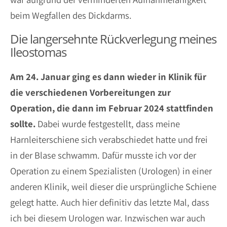
beim Wegfallen des Dickdarms.
Die langersehnte Rückverlegung meines
Ileostomas
Am 24. Januar ging es dann wieder in Klinik für
die verschiedenen Vorbereitungen zur
Operation, die dann im Februar 2024 stattfinden
sollte.
Dabei wurde festgestellt, dass meine
Harnleiterschiene sich verabschiedet hatte und frei
in der Blase schwamm. Dafür musste ich vor der
Operation zu einem Spezialisten (Urologen) in einer
anderen Klinik, weil dieser die ursprüngliche Schiene
gelegt hatte. Auch hier definitiv das letzte Mal, dass
ich bei diesem Urologen war. Inzwischen war auch