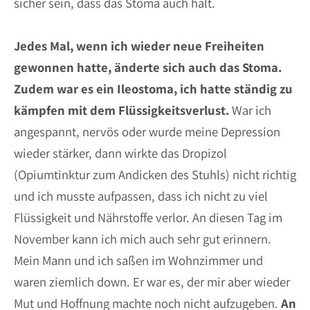
sicher sein, dass das Stoma auch hält.
Jedes Mal, wenn ich wieder neue Freiheiten
gewonnen hatte, änderte sich auch das Stoma.
Zudem war es ein Ileostoma, ich hatte ständig zu
kämpfen mit dem Flüssigkeitsverlust.
War ich
angespannt, nervös oder wurde meine Depression
wieder stärker, dann wirkte das Dropizol
(Opiumtinktur zum Andicken des Stuhls) nicht richtig
und ich musste aufpassen, dass ich nicht zu viel
Flüssigkeit und Nährstoffe verlor. An diesen Tag im
November kann ich mich auch sehr gut erinnern.
Mein Mann und ich saßen im Wohnzimmer und
waren ziemlich down. Er war es, der mir aber wieder
Mut und Hoffnung machte noch nicht aufzugeben.
An