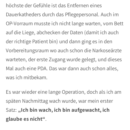
höchste der Gefühle ist das Entfernen eines
Dauerkatheders durch das Pflegepersonal. Auch im
OP-Vorraum musste ich nicht lange warten, vom Bett
auf die Liege, abchecken der Daten (damit ich auch
der richtige Patient bin) und dann ging es in den
Vorbereitungsraum wo auch schon die Narkoseärzte
warteten, der erste Zugang wurde gelegt, und dieses
Mal auch eine PDA. Das war dann auch schon alles,
was ich mitbekam.
Es war wieder eine lange Operation, doch als ich am
späten Nachmittag wach wurde, war mein erster
Satz:
„Ich bin wach, ich bin aufgewacht, ich
glaube es nicht“
.