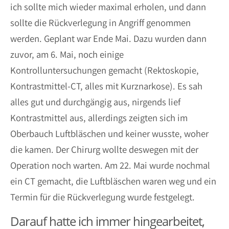
ich sollte mich wieder maximal erholen, und dann
sollte die Rückverlegung in Angriff genommen
werden. Geplant war Ende Mai. Dazu wurden dann
zuvor, am 6. Mai, noch einige
Kontrolluntersuchungen gemacht (Rektoskopie,
Kontrastmittel-CT, alles mit Kurznarkose). Es sah
alles gut und durchgängig aus, nirgends lief
Kontrastmittel aus, allerdings zeigten sich im
Oberbauch Luftbläschen und keiner wusste, woher
die kamen. Der Chirurg wollte deswegen mit der
Operation noch warten. Am 22. Mai wurde nochmal
ein CT gemacht, die Luftbläschen waren weg und ein
Termin für die Rückverlegung wurde festgelegt.
Darauf hatte ich immer hingearbeitet,