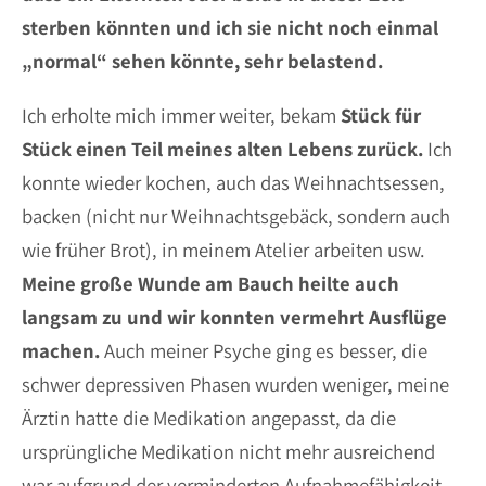
sterben könnten und ich sie nicht noch einmal
„normal“ sehen könnte, sehr belastend.
Ich erholte mich immer weiter, bekam
Stück für
Stück einen Teil meines alten Lebens zurück.
Ich
konnte wieder kochen, auch das Weihnachtsessen,
backen (nicht nur Weihnachtsgebäck, sondern auch
wie früher Brot), in meinem Atelier arbeiten usw.
Meine große Wunde am Bauch heilte auch
langsam zu und wir konnten vermehrt Ausflüge
machen.
Auch meiner Psyche ging es besser, die
schwer depressiven Phasen wurden weniger, meine
Ärztin hatte die Medikation angepasst, da die
ursprüngliche Medikation nicht mehr ausreichend
war aufgrund der verminderten Aufnahmefähigkeit