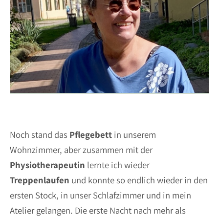
Noch stand das
Pflegebett
in unserem
Wohnzimmer, aber zusammen mit der
Physiotherapeutin
lernte ich wieder
Treppenlaufen
und konnte so endlich wieder in den
ersten Stock, in unser Schlafzimmer und in mein
Atelier gelangen. Die erste Nacht nach mehr als