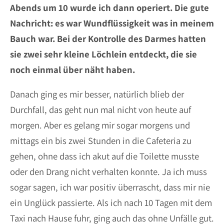
Abends um 10 wurde ich dann operiert. Die gute
Nachricht: es war Wundflüssigkeit was in meinem
Bauch war. Bei der Kontrolle des Darmes hatten
sie zwei sehr kleine Löchlein entdeckt, die sie
noch einmal über näht haben.
Danach ging es mir besser, natürlich blieb der
Durchfall, das geht nun mal nicht von heute auf
morgen. Aber es gelang mir sogar morgens und
mittags ein bis zwei Stunden in die Cafeteria zu
gehen, ohne dass ich akut auf die Toilette musste
oder den Drang nicht verhalten konnte. Ja ich muss
sogar sagen, ich war positiv überrascht, dass mir nie
ein Unglück passierte. Als ich nach 10 Tagen mit dem
Taxi nach Hause fuhr, ging auch das ohne Unfälle gut.