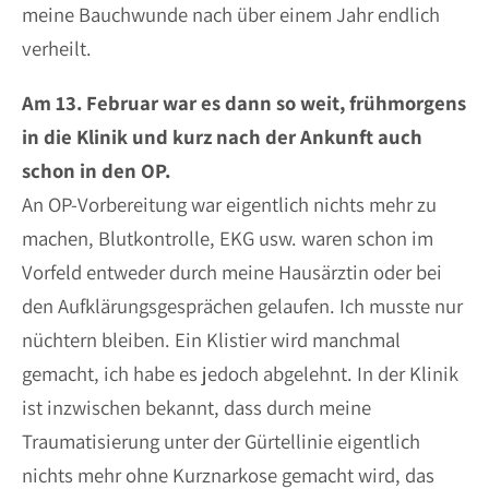
meine Bauchwunde nach über einem Jahr endlich
verheilt.
Am 13. Februar war es dann so weit, frühmorgens
in die Klinik und kurz nach der Ankunft auch
schon in den OP.
An OP-Vorbereitung war eigentlich nichts mehr zu
machen, Blutkontrolle, EKG usw. waren schon im
Vorfeld entweder durch meine Hausärztin oder bei
den Aufklärungsgesprächen gelaufen. Ich musste nur
nüchtern bleiben. Ein Klistier wird manchmal
gemacht, ich habe es jedoch abgelehnt. In der Klinik
ist inzwischen bekannt, dass durch meine
Traumatisierung unter der Gürtellinie eigentlich
nichts mehr ohne Kurznarkose gemacht wird, das