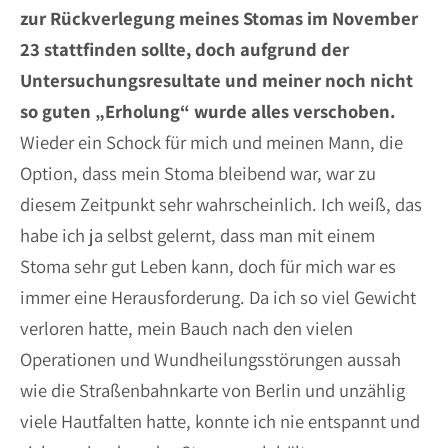
zur Rückverlegung meines Stomas im November
23 stattfinden sollte, doch aufgrund der
Untersuchungsresultate und meiner noch nicht
so guten „Erholung“ wurde alles verschoben.
Wieder ein Schock für mich und meinen Mann, die
Option, dass mein Stoma bleibend war, war zu
diesem Zeitpunkt sehr wahrscheinlich. Ich weiß, das
habe ich ja selbst gelernt, dass man mit einem
Stoma sehr gut Leben kann, doch für mich war es
immer eine Herausforderung. Da ich so viel Gewicht
verloren hatte, mein Bauch nach den vielen
Operationen und Wundheilungsstörungen aussah
wie die Straßenbahnkarte von Berlin und unzählig
viele Hautfalten hatte, konnte ich nie entspannt und