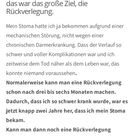
das war das große Ziel, die
Rückverlegung.
Mein Stoma hatte ich ja bekommen aufgrund einer
mechanischen Störung, nicht wegen einer
chronischen Darmerkrankung. Dass der Verlauf so
schwer und voller Komplikationen war und ich
zeitweise dem Tod näher als dem Leben war, das
konnte niemand voraussehen
.
Normalerweise kann man eine Rückverlegung
schon nach drei bis sechs Monaten machen.
Dadurch, dass ich so schwer krank wurde, war es
jetzt knapp zwei Jahre her, dass ich mein Stoma
bekam.
Kann man dann noch eine Rückverlegung