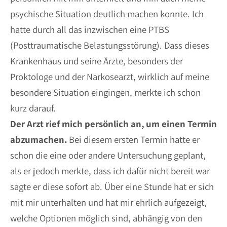
psychische Situation deutlich machen konnte. Ich
hatte durch all das inzwischen eine PTBS
(Posttraumatische Belastungsstörung). Dass dieses
Krankenhaus und seine Ärzte, besonders der
Proktologe und der Narkosearzt, wirklich auf meine
besondere Situation eingingen, merkte ich schon
kurz darauf.
Der Arzt rief mich persönlich an, um einen Termin
abzumachen.
Bei diesem ersten Termin hatte er
schon die eine oder andere Untersuchung geplant,
als er jedoch merkte, dass ich dafür nicht bereit war
sagte er diese sofort ab. Über eine Stunde hat er sich
mit mir unterhalten und hat mir ehrlich aufgezeigt,
welche Optionen möglich sind, abhängig von den