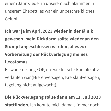
einem Jahr wieder in unserem Schlafzimmer in
unserem Ehebett, es war ein unbeschreibliches
Gefühl.
Ich war ja im April 2023 wieder in der Klinik
gewesen, mein Dickdarm sollte wieder an den
Stumpf angeschlossen werden, alles zur
Vorbereitung der Rückverlegung meines
Ileostomas.
Es war eine lange OP, die wieder sehr komplikativ
verlaufen war (Nierenversagen, Kreislaufversagen,
tagelang nicht aufgewacht).
Die Rückverlegung sollte dann am 11. Juli 2023
stattfinden.
Ich konnte mich damals immer noch