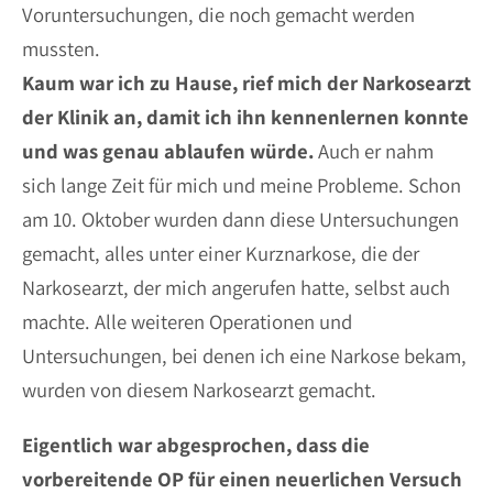
Voruntersuchungen, die noch gemacht werden
mussten.
Kaum war ich zu Hause, rief mich der Narkosearzt
der Klinik an, damit ich ihn kennenlernen konnte
und was genau ablaufen würde.
Auch er nahm
sich lange Zeit für mich und meine Probleme. Schon
am 10. Oktober wurden dann diese Untersuchungen
gemacht, alles unter einer Kurznarkose, die der
Narkosearzt, der mich angerufen hatte, selbst auch
machte. Alle weiteren Operationen und
Untersuchungen, bei denen ich eine Narkose bekam,
wurden von diesem Narkosearzt gemacht.
Eigentlich war abgesprochen, dass die
vorbereitende OP für einen neuerlichen Versuch