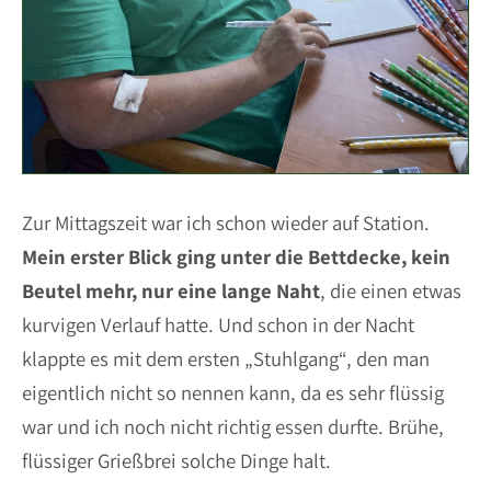
Zur Mittagszeit war ich schon wieder auf Station.
Mein erster Blick ging unter die Bettdecke, kein
Beutel mehr, nur eine lange Naht
, die einen etwas
kurvigen Verlauf hatte. Und schon in der Nacht
klappte es mit dem ersten „Stuhlgang“, den man
eigentlich nicht so nennen kann, da es sehr flüssig
war und ich noch nicht richtig essen durfte. Brühe,
flüssiger Grießbrei solche Dinge halt.