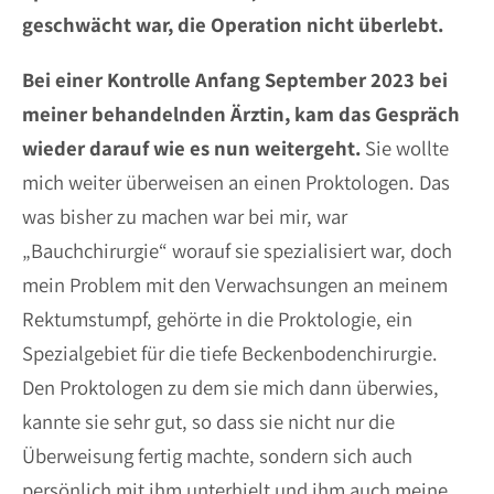
geschwächt war, die Operation nicht überlebt.
Bei einer Kontrolle Anfang September 2023 bei
meiner behandelnden Ärztin, kam das Gespräch
wieder darauf wie es nun weitergeht.
Sie wollte
mich weiter überweisen an einen Proktologen. Das
was bisher zu machen war bei mir, war
„Bauchchirurgie“ worauf sie spezialisiert war, doch
mein Problem mit den Verwachsungen an meinem
Rektumstumpf, gehörte in die Proktologie, ein
Spezialgebiet für die tiefe Beckenbodenchirurgie.
Den Proktologen zu dem sie mich dann überwies,
kannte sie sehr gut, so dass sie nicht nur die
Überweisung fertig machte, sondern sich auch
persönlich mit ihm unterhielt und ihm auch meine