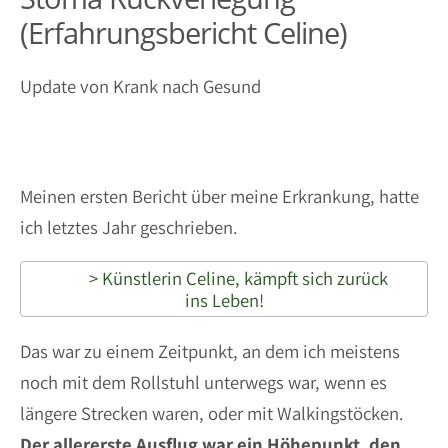
(Erfahrungsbericht Celine)
Update von Krank nach Gesund
Meinen ersten Bericht über meine Erkrankung, hatte
ich letztes Jahr geschrieben.
> Künstlerin Celine, kämpft sich zurück
ins Leben!
Das war zu einem Zeitpunkt, an dem ich meistens
noch mit dem Rollstuhl unterwegs war, wenn es
längere Strecken waren, oder mit Walkingstöcken.
Der allererste Ausflug war ein Höhepunkt, den