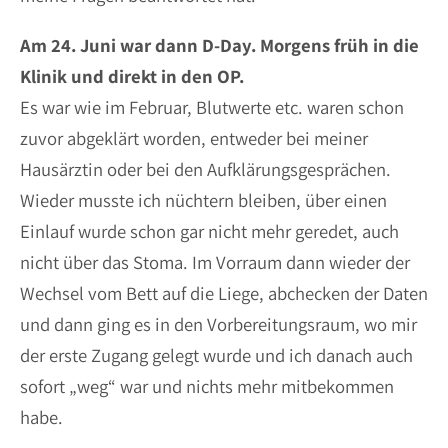
Am 24. Juni war dann D-Day. Morgens früh in die
Klinik und direkt in den OP.
Es war wie im Februar, Blutwerte etc. waren schon
zuvor abgeklärt worden, entweder bei meiner
Hausärztin oder bei den Aufklärungsgesprächen.
Wieder musste ich nüchtern bleiben, über einen
Einlauf wurde schon gar nicht mehr geredet, auch
nicht über das Stoma. Im Vorraum dann wieder der
Wechsel vom Bett auf die Liege, abchecken der Daten
und dann ging es in den Vorbereitungsraum, wo mir
der erste Zugang gelegt wurde und ich danach auch
sofort „weg“ war und nichts mehr mitbekommen
habe.