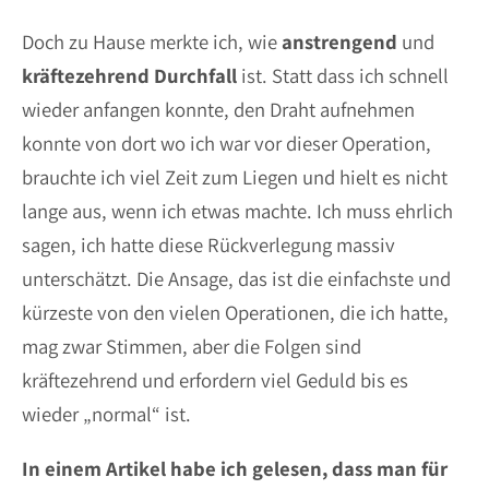
Doch zu Hause merkte ich, wie
anstrengend
und
kräftezehrend
Durchfall
ist. Statt dass ich schnell
wieder anfangen konnte, den Draht aufnehmen
konnte von dort wo ich war vor dieser Operation,
brauchte ich viel Zeit zum Liegen und hielt es nicht
lange aus, wenn ich etwas machte. Ich muss ehrlich
sagen, ich hatte diese Rückverlegung massiv
unterschätzt. Die Ansage, das ist die einfachste und
kürzeste von den vielen Operationen, die ich hatte,
mag zwar Stimmen, aber die Folgen sind
kräftezehrend und erfordern viel Geduld bis es
wieder „normal“ ist.
In einem Artikel habe ich gelesen, dass man für