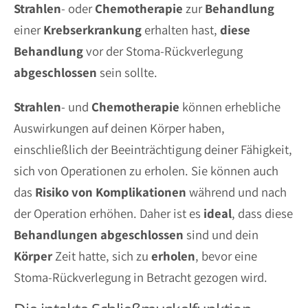
Strahlen
- oder
Chemotherapie
zur
Behandlung
einer
Krebserkrankung
erhalten hast,
diese
Behandlung
vor der Stoma-Rückverlegung
abgeschlossen
sein sollte.
Strahlen
- und
Chemotherapie
können erhebliche
Auswirkungen auf deinen Körper haben,
einschließlich der Beeinträchtigung deiner Fähigkeit,
sich von Operationen zu erholen. Sie können auch
das
Risiko
von
Komplikationen
während und nach
der Operation erhöhen. Daher ist es
ideal
, dass diese
Behandlungen
abgeschlossen
sind und dein
Körper
Zeit hatte, sich zu
erholen
, bevor eine
Stoma-Rückverlegung in Betracht gezogen wird.