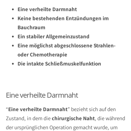
Eine verheilte Darmnaht
Keine bestehenden Entzündungen im
Bauchraum
Ein stabiler Allgemeinzustand
Eine möglichst abgeschlossene Strahlen-
oder Chemotherapie
Die intakte Schließmuskelfunktion
Eine verheilte Darmnaht
“
Eine verheilte Darmnaht
” bezieht sich auf den
Zustand, in dem die
chirurgische
Naht
, die während
der ursprünglichen Operation gemacht wurde, um