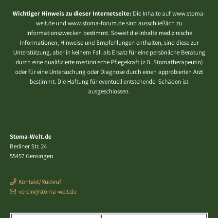
Wichtiger Hinweis zu dieser Internetseite:
Die Inhalte auf www.stoma-
welt.de und www.stoma-forum.de sind ausschließlich zu
Informationszwecken bestimmt. Soweit die Inhalte medizinische
Informationen, Hinweise und Empfehlungen enthalten, sind diese zur
Unterstützung, aber in keinem Fall als Ersatz für eine persönliche Beratung
durch eine qualifizierte medizinische Pflegekraft (z.B. Stomatherapeutin)
oder für eine Untersuchung oder Diagnose durch einen approbierten Arzt
bestimmt. Die Haftung für eventuell entstehende Schäden ist
ausgeschlossen.
Stoma-Welt.de
Berliner Str. 24
55457 Gensingen
Kontakt/Rückruf
verein@stoma-welt.de