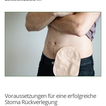
Voraussetzungen für eine erfolgreiche
Stoma Rückverlegung