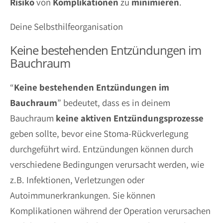
Risiko
von
Komplikationen
zu
minimieren
.
Deine Selbsthilfeorganisation
Keine bestehenden Entzündungen im
Bauchraum
“
Keine bestehenden Entzündungen im
Bauchraum
” bedeutet, dass es in deinem
Bauchraum
keine
aktiven
Entzündungsprozesse
geben sollte, bevor eine Stoma-Rückverlegung
durchgeführt wird. Entzündungen können durch
verschiedene Bedingungen verursacht werden, wie
z.B. Infektionen, Verletzungen oder
Autoimmunerkrankungen. Sie können
Komplikationen während der Operation verursachen