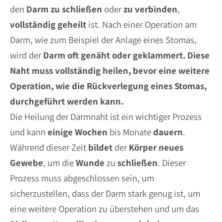
den
Darm
zu
schließen
oder
zu
verbinden
,
vollständig
geheilt
ist. Nach einer Operation am
Darm, wie zum Beispiel der Anlage eines Stomas,
wird der
Darm oft genäht oder geklammert.
Diese
Naht muss vollständig heilen, bevor eine weitere
Operation, wie die Rückverlegung eines Stomas,
durchgeführt werden kann.
Die Heilung der Darmnaht ist ein wichtiger Prozess
und kann
einige
Wochen
bis Monate
dauern
.
Während dieser Zeit
bildet
der
Körper
neues
Gewebe
, um die
Wunde
zu
schließen
. Dieser
Prozess muss abgeschlossen sein, um
sicherzustellen, dass der Darm stark genug ist, um
eine weitere Operation zu überstehen und um das