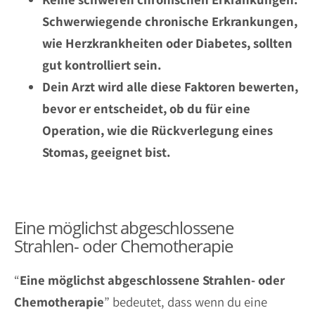
Schwerwiegende chronische Erkrankungen,
wie Herzkrankheiten oder Diabetes, sollten
gut kontrolliert sein.
Dein Arzt wird alle diese Faktoren bewerten,
bevor er entscheidet, ob du für eine
Operation, wie die Rückverlegung eines
Stomas, geeignet bist.
Eine möglichst abgeschlossene
Strahlen- oder Chemotherapie
“
Eine möglichst abgeschlossene Strahlen- oder
Chemotherapie
” bedeutet, dass wenn du eine