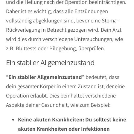
und die Heilung nach der Operation beeinträchtigen.
Daher ist es wichtig, dass alle Entzündungen
vollständig abgeklungen sind, bevor eine Stoma-
Rückverlegung in Betracht gezogen wird. Dein Arzt
wird dies durch verschiedene Untersuchungen, wie
z.B. Bluttests oder Bildgebung, überprüfen.
Ein stabiler Allgemeinzustand
“
Ein stabiler Allgemeinzustand
” bedeutet, dass
dein gesamter Körper in einem Zustand ist, der eine
Operation erlaubt. Dies beinhaltet verschiedene
Aspekte deiner Gesundheit, wie zum Beispiel:
Keine akuten Krankheiten: Du solltest keine
akuten Krankheiten oder Infektionen