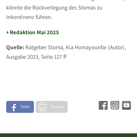
könnte die Rückverlegung des Stomas zu
Inkontinenz führen.
Redaktion Mai 2025
Quelle:
Ratgeber Stoma, Kia Homayounfar (Autor),
Ausgabe 2023, Seite 127 ff
Teilen
Drucken