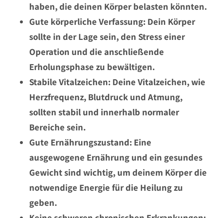
haben, die deinen Körper belasten könnten.
Gute körperliche Verfassung: Dein Körper
sollte in der Lage sein, den Stress einer
Operation und die anschließende
Erholungsphase zu bewältigen.
Stabile Vitalzeichen: Deine Vitalzeichen, wie
Herzfrequenz, Blutdruck und Atmung,
sollten stabil und innerhalb normaler
Bereiche sein.
Gute Ernährungszustand: Eine
ausgewogene Ernährung und ein gesundes
Gewicht sind wichtig, um deinem Körper die
notwendige Energie für die Heilung zu
geben.
Keine schweren chronischen Erkrankungen: