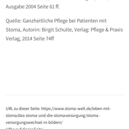
Ausgabe 2004 Seite 61 ff.
Quelle: Ganzheitliche Pflege bei Patienten mit
Stoma, Autorin: Birgit Schulte, Verlag: Pflege & Praxis
Verlag, 2014 Seite 74ff
URL zu dieser Seite: https://www.stoma-welt.de/leben-mit-
stoma/das-stoma-und-die-stomaversorgung/stoma-
versorgungswechsel-in-bildern/