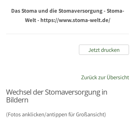
Das Stoma und die Stomaversorgung - Stoma-
Welt - https://www.stoma-welt.de/
Jetzt drucken
Zurück zur Übersicht
Wechsel der Stomaversorgung in
Bildern
(Fotos anklicken/antippen für Großansicht)