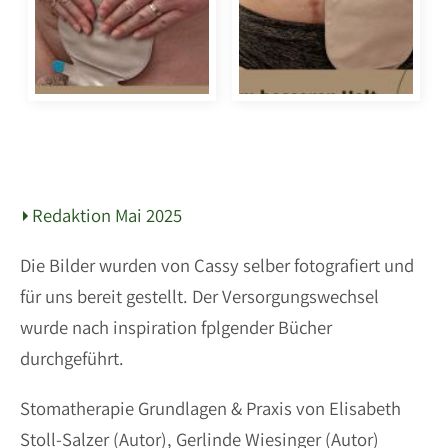
Redaktion Mai 2025
Die Bilder wurden von Cassy selber fotografiert und
für uns bereit gestellt. Der Versorgungswechsel
wurde nach inspiration fplgender Bücher
durchgeführt.
Stomatherapie Grundlagen & Praxis von Elisabeth
Stoll-Salzer (Autor), Gerlinde Wiesinger (Autor)