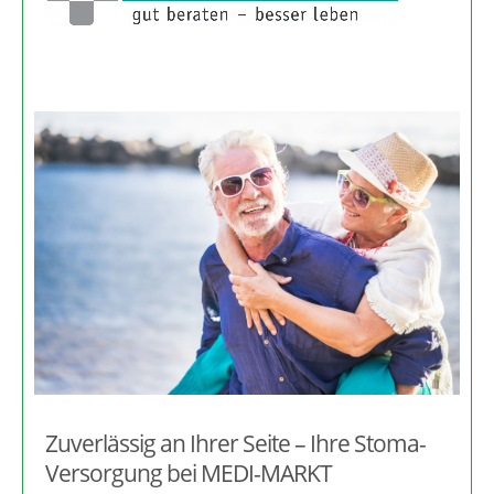
Zuverlässig an Ihrer Seite – Ihre Stoma-
Versorgung bei MEDI-MARKT