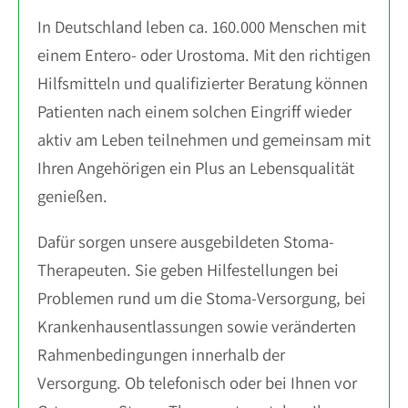
In Deutschland leben ca. 160.000 Menschen mit
einem Entero- oder Urostoma. Mit den richtigen
Hilfsmitteln und qualifizierter Beratung können
Patienten nach einem solchen Eingriff wieder
aktiv am Leben teilnehmen und gemeinsam mit
Ihren Angehörigen ein Plus an Lebensqualität
genießen.
Dafür sorgen unsere ausgebildeten Stoma-
Therapeuten. Sie geben Hilfestellungen bei
Problemen rund um die Stoma-Versorgung, bei
Krankenhausentlassungen sowie veränderten
Rahmenbedingungen innerhalb der
Versorgung. Ob telefonisch oder bei Ihnen vor