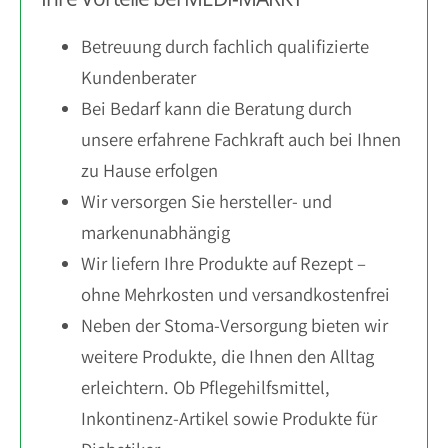
Betreuung durch fachlich qualifizierte
Kundenberater
Bei Bedarf kann die Beratung durch
unsere erfahrene Fachkraft auch bei Ihnen
zu Hause erfolgen
Wir versorgen Sie hersteller- und
markenunabhängig
Wir liefern Ihre Produkte auf Rezept –
ohne Mehrkosten und versandkostenfrei
Neben der Stoma-Versorgung bieten wir
weitere Produkte, die Ihnen den Alltag
erleichtern. Ob Pflegehilfsmittel,
Inkontinenz-Artikel sowie Produkte für