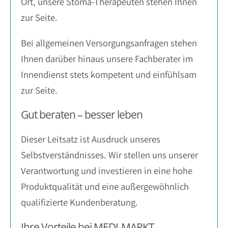
Ort, unsere Stoma-Therapeuten stehen Ihnen
zur Seite.
Bei allgemeinen Versorgungsanfragen stehen
Ihnen darüber hinaus unsere Fachberater im
Innendienst stets kompetent und einfühlsam
zur Seite.
Gut beraten – besser leben
Dieser Leitsatz ist Ausdruck unseres
Selbstverständnisses. Wir stellen uns unserer
Verantwortung und investieren in eine hohe
Produktqualität und eine außergewöhnlich
qualifizierte Kundenberatung.
Ihre Vorteile bei MEDI-MARKT