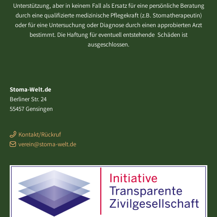
Unterstützung, aber in keinem Fall als Ersatz für eine persönliche Beratung
durch eine qualifizierte medizinische Pflegekraft (z.B. Stomatherapeutin)
oder für eine Untersuchung oder Diagnose durch einen approbierten Arzt
bestimmt. Die Haftung für eventuell entstehende Schäden ist
ausgeschlossen.
Stoma-Welt.de
Berliner Str. 24
55457 Gensingen
Kontakt/Rückruf
verein@stoma-welt.de