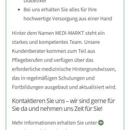
Diabetiker
Bei uns erhalten Sie alles für Ihre
hochwertige Versorgung aus einer Hand
Hinter dem Namen MEDI-MARKT steht ein
starkes und kompetentes Team. Unsere
Kundenberater kommen zum Teil aus
Pflegeberufen und verfügen über das
erforderliche medizinische Hintergrundwissen,
das in regelmäßigen Schulungen und
Fortbildungen ausgebaut und aktualisiert wird.
Kontaktieren Sie uns – wir sind gerne für
Sie da und nehmen uns Zeit für Sie!
Mehr Informationen erhalten Sie unter