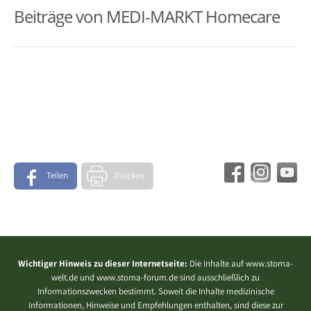
Beiträge von MEDI-MARKT Homecare
Teilen
Drucken
Wichtiger Hinweis zu dieser Internetseite:
Die Inhalte auf www.stoma-
welt.de und www.stoma-forum.de sind ausschließlich zu
Informationszwecken bestimmt. Soweit die Inhalte medizinische
Informationen, Hinweise und Empfehlungen enthalten, sind diese zur