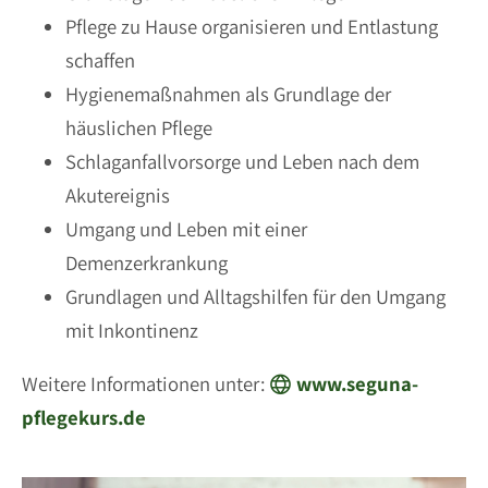
Pflege zu Hause organisieren und Entlastung
schaffen
Hygienemaßnahmen als Grundlage der
häuslichen Pflege
Schlaganfallvorsorge und Leben nach dem
Akutereignis
Umgang und Leben mit einer
Demenzerkrankung
Grundlagen und Alltagshilfen für den Umgang
mit Inkontinenz
Weitere Informationen unter:
www.seguna-
pflegekurs.de