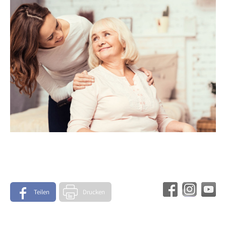
Teilen
Drucken