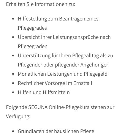
Erhalten Sie Informationen zu:
Hilfestellung zum Beantragen eines
Pflegegrades
Übersicht Ihrer Leistungsansprüche nach
Pflegegraden
Unterstützung für Ihren Pflegealltag als zu
Pflegender oder pflegender Angehöriger
Monatlichen Leistungen und Pflegegeld
Rechtlicher Vorsorge im Ernstfall
Hilfen und Hilfsmitteln
Folgende SEGUNA Online-Pflegekurs stehen zur
Verfügung:
Grundlagen der häuslichen Pflege