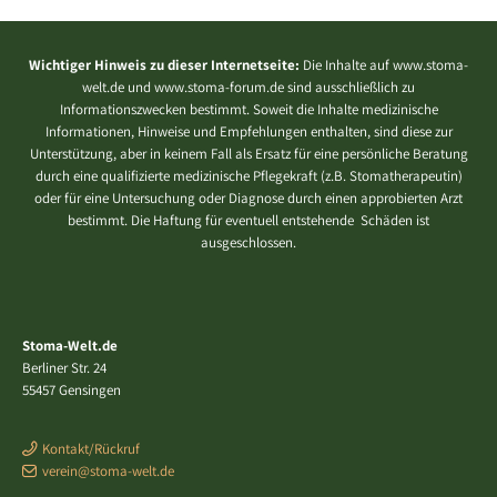
Wichtiger Hinweis zu dieser Internetseite:
Die Inhalte auf www.stoma-
welt.de und www.stoma-forum.de sind ausschließlich zu
Informationszwecken bestimmt. Soweit die Inhalte medizinische
Informationen, Hinweise und Empfehlungen enthalten, sind diese zur
Unterstützung, aber in keinem Fall als Ersatz für eine persönliche Beratung
durch eine qualifizierte medizinische Pflegekraft (z.B. Stomatherapeutin)
oder für eine Untersuchung oder Diagnose durch einen approbierten Arzt
bestimmt. Die Haftung für eventuell entstehende Schäden ist
ausgeschlossen.
Stoma-Welt.de
Berliner Str. 24
55457 Gensingen
Kontakt/Rückruf
verein@stoma-welt.de