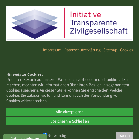
Impressum
|
Datenschutzerklärung
|
Sitemap
|
Cookies
Hinweis zu Cookies:
Um Ihren Besuch auf unserer Website zu verbessern und funktional zu
machen, möchten wir Informationen über Ihren Besuch in sogenannten
Cookies speichern. An dieser Stelle können Sie entscheiden, welche
Cookies Sie zulasen wollen und können auch der Verwendung von
Cookies widersprechen.
Alle akzeptieren
Speichern & Schließen
Cookies zulassen:
Notwendig
Details