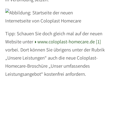
Tipp: Schauen Sie doch gleich mal auf der neuen
Website unter
www.coloplast-homecare.de [1]
vorbei. Dort können Sie übrigens unter der Rubrik
„Unsere Leistungen“ auch die neue Coloplast-
Homecare-Broschüre „Unser umfassendes
Leistungsangebot“ kostenfrei anfordern.