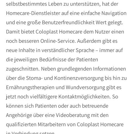
selbstbestimmtes Leben zu unterstützen, hat der
Homecare-Dienstleister auf eine einfache Navigation
und eine große Benutzerfreundlichkeit Wert gelegt.
Damit bietet Coloplast Homecare dem Nutzer einen
noch besseren Online-Service. Außerdem gibt es
neue Inhalte in verständlicher Sprache – immer auf
die jeweiligen Bedürfnisse der Patienten
zugeschnitten. Neben grundlegenden Informationen
über die Stoma- und Kontinenzversorgung bis hin zu
Ernährungstherapien und Wundversorgung gibt es
jetzt noch vielfältigere Kontaktmöglichkeiten. So
können sich Patienten oder auch betreuende
Angehörige über eine Videoberatung mit den
qualifizierten Mitarbeitern von Coloplast Homecare
in Verbindung setzen.