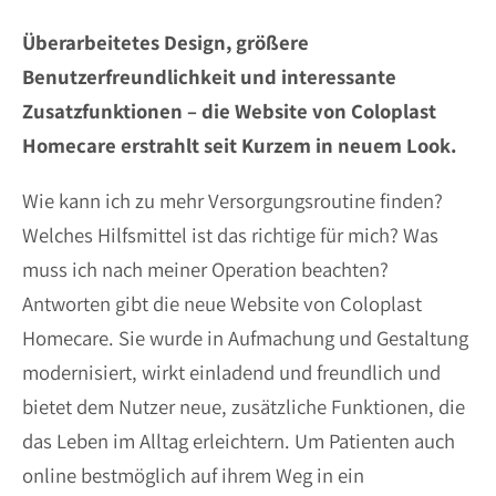
Überarbeitetes Design, größere
Benutzerfreundlichkeit und interessante
Zusatzfunktionen – die Website von Coloplast
Homecare erstrahlt seit Kurzem in neuem Look.
Wie kann ich zu mehr Versorgungsroutine finden?
Welches Hilfsmittel ist das richtige für mich? Was
muss ich nach meiner Operation beachten?
Antworten gibt die neue Website von Coloplast
Homecare. Sie wurde in Aufmachung und Gestaltung
modernisiert, wirkt einladend und freundlich und
bietet dem Nutzer neue, zusätzliche Funktionen, die
das Leben im Alltag erleichtern. Um Patienten auch
online bestmöglich auf ihrem Weg in ein