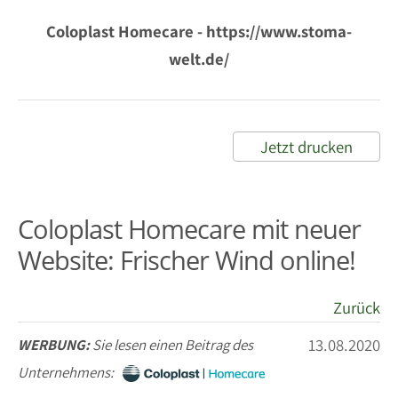
Coloplast Homecare - https://www.stoma-
welt.de/
Jetzt drucken
Coloplast Homecare mit neuer
Website: Frischer Wind online!
Zurück
13.08.2020
WERBUNG:
Sie lesen einen Beitrag des
Unternehmens: