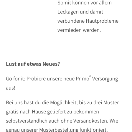
Somit können vor allem
Leckagen und damit
verbundene Hautprobleme
vermieden werden.
Lust auf etwas Neues?
®
Go for it: Probiere unsere neue Primo
Versorgung
aus!
Bei uns hast du die Möglichkeit, bis zu drei Muster
gratis nach Hause geliefert zu bekommen –
selbstverständlich auch ohne Versandkosten. Wie
genau unserer Musterbestellung funktioniert,