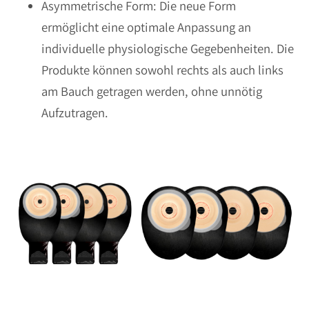
Asymmetrische Form: Die neue Form
ermöglicht eine optimale Anpassung an
individuelle physiologische Gegebenheiten. Die
Produkte können sowohl rechts als auch links
am Bauch getragen werden, ohne unnötig
Aufzutragen.