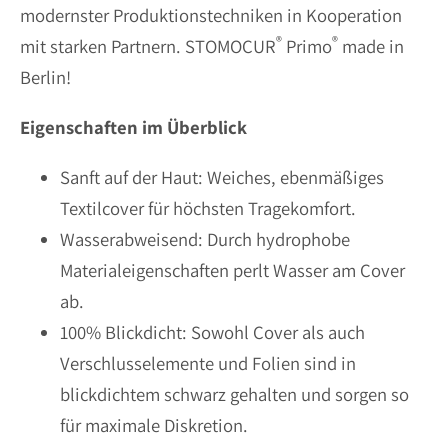
modernster Produktionstechniken in Kooperation
®
®
mit starken Partnern. STOMOCUR
Primo
made in
Berlin!
Eigenschaften im Überblick
Sanft auf der Haut: Weiches, ebenmäßiges
Textilcover für höchsten Tragekomfort.
Wasserabweisend: Durch hydrophobe
Materialeigenschaften perlt Wasser am Cover
ab.
100% Blickdicht: Sowohl Cover als auch
Verschlusselemente und Folien sind in
blickdichtem schwarz gehalten und sorgen so
für maximale Diskretion.