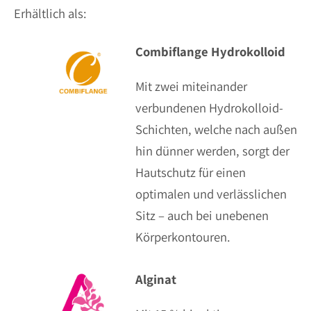
Erhältlich als:
Combiflange Hydrokolloid
Mit zwei miteinander
verbundenen Hydrokolloid-
Schichten, welche nach außen
hin dünner werden, sorgt der
Hautschutz für einen
optimalen und verlässlichen
Sitz – auch bei unebenen
Körperkontouren.
Alginat