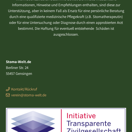
Informationen, Hinweise und Empfehlungen enthalten, sind diese zur
Unterstützung, aber in keinem Fall als Ersatz für eine persönliche Beratung
durch eine qualifizierte medizinische Pflegekraft (z.B. Stomatherapeutin)
oder für eine Untersuchung oder Diagnose durch einen approbierten Arzt
bestimmt. Die Haftung für eventuell entstehende Schäden ist
ausgeschlossen.
Stoma-Welt.de
Berliner Str. 24
55457 Gensingen
Kontakt/Rückruf
verein@stoma-welt.de