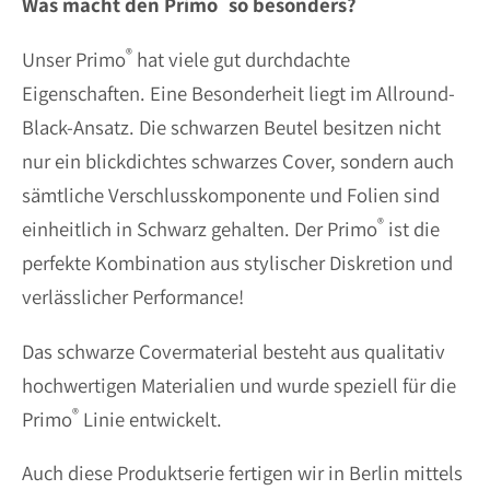
Was macht den Primo
so besonders?
®
Unser Primo
hat viele gut durchdachte
Eigenschaften. Eine Besonderheit liegt im Allround-
Black-Ansatz. Die schwarzen Beutel besitzen nicht
nur ein blickdichtes schwarzes Cover, sondern auch
sämtliche Verschlusskomponente und Folien sind
®
einheitlich in Schwarz gehalten. Der Primo
ist die
perfekte Kombination aus stylischer Diskretion und
verlässlicher Performance!
Das schwarze Covermaterial besteht aus qualitativ
hochwertigen Materialien und wurde speziell für die
®
Primo
Linie entwickelt.
Auch diese Produktserie fertigen wir in Berlin mittels