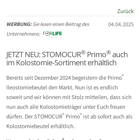
Zurück
04.04.2025
WERBUNG:
Sie lesen einen Beitrag des
Unternehmens:
®
®
JETZT NEU: STOMOCUR
Primo
auch
im Kolostomie-Sortiment erhältlich
®
Bereits seit Dezember 2024 begeistern die Primo
Ileostomiebeutel den Markt. Nun ist es endlich
soweit und wir können mit Stolz mitteilen, dass sich
nun auch alle Kolostomieträger unter Euch freuen
®
®
dürfen. Der STOMOCUR
Primo
ist ab sofort auch als
Kolostomiebeutel erhältlich.
®