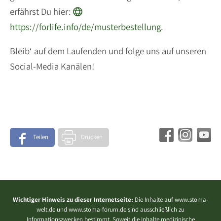
erfährst Du hier:
https://forlife.info/de/musterbestellung
.
Bleib‘ auf dem Laufenden und folge uns auf unseren
Social-Media Kanälen!
Teilen
Drucken
Wichtiger Hinweis zu dieser Internetseite:
Die Inhalte auf www.stoma-
welt.de und www.stoma-forum.de sind ausschließlich zu
Informationszwecken bestimmt. Soweit die Inhalte medizinische