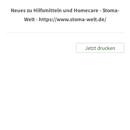
Neues zu Hilfsmitteln und Homecare - Stoma-
Welt - https://www.stoma-welt.de/
Jetzt drucken