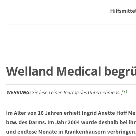
Hilfsmitt
Welland Medical begrü
WERBUNG:
Sie lesen einen Beitrag des Unternehmens:
[1]
Im Alter von 16 Jahren erhielt Ingrid Anette Hoff
bzw. des Darms. Im Jahr 2004 wurde deshalb bei ihr
und endlose Monate in Krankenhäusern verbringen. I