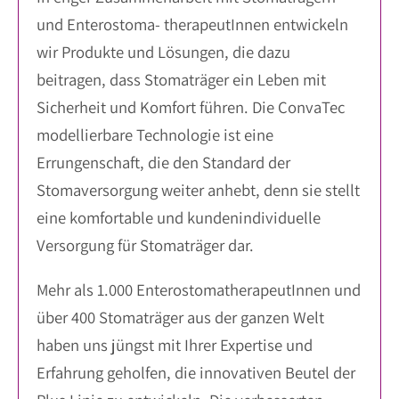
und Enterostoma- therapeutInnen entwickeln
wir Produkte und Lösungen, die dazu
beitragen, dass Stomaträger ein Leben mit
Sicherheit und Komfort führen. Die ConvaTec
modellierbare Technologie ist eine
Errungenschaft, die den Standard der
Stomaversorgung weiter anhebt, denn sie stellt
eine komfortable und kundenindividuelle
Versorgung für Stomaträger dar.
Mehr als 1.000 EnterostomatherapeutInnen und
über 400 Stomaträger aus der ganzen Welt
haben uns jüngst mit Ihrer Expertise und
Erfahrung geholfen, die innovativen Beutel der