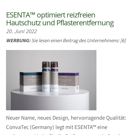
ESENTA™ optimiert reizfreien
Hautschutz und Pflasterentfernung
20. Juni 2022
WERBUNG:
Sie lesen einen Beitrag des Unternehmens:
[6]
Neuer Name, neues Design, hervorragende Qualität:
ConvaTec (Germany) legt mit ESENTA™ eine