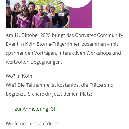
Am 11. Oktober 2025 bringt das Convatec Community
Event in Köln Stoma-Träger:innen zusammen – mit
spannenden Vorträgen, interaktiven Workshops und
wertvollen Begegnungen.
Wo? In Köln
Wie? Die Teilnahme ist kostenlos, die Plätze sind
begrenzt. Sichere dir jetzt deinen Platz:
zur Anmeldung [3]
Wir freuen uns auf dich!