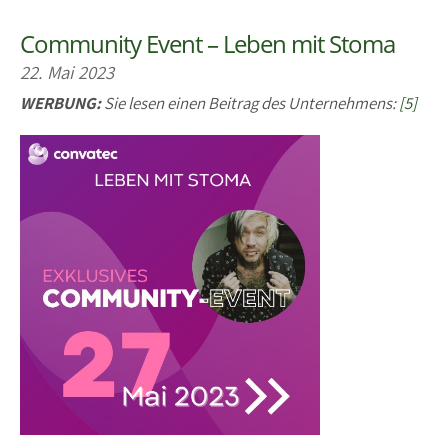
Community Event – Leben mit Stoma
22. Mai 2023
WERBUNG:
Sie lesen einen Beitrag des Unternehmens:
[5]