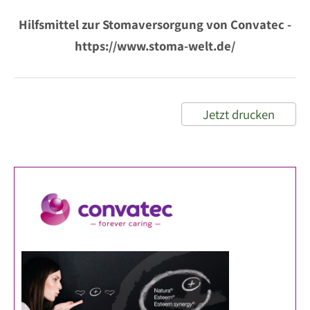
Hilfsmittel zur Stomaversorgung von Convatec -
https://www.stoma-welt.de/
Jetzt drucken