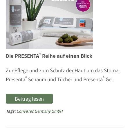
®
Die PRESENTA
Reihe auf einen Blick
Zur Pflege und zum Schutz der Haut um das Stoma.
®
®
Presenta
Schaum und Tücher und Presenta
Gel.
Beitrag lesen
Tags:
ConvaTec Germany GmbH