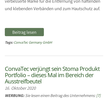
verbesserte Marke für die Entfernung von haftenden
und klebenden Verbänden und zum Hautschutz auf.
Beitrag lesen
Tags:
ConvaTec Germany GmbH
ConvaTec verjüngt sein Stoma Produkt
Portfolio – dieses Mal im Bereich der
Ausstreifbeutel
16. Oktober 2020
WERBUNG:
Sie lesen einen Beitrag des Unternehmens:
[7]