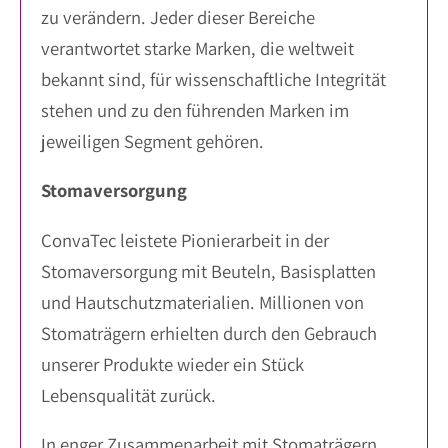
zu verändern. Jeder dieser Bereiche
verantwortet starke Marken, die weltweit
bekannt sind, für wissenschaftliche Integrität
stehen und zu den führenden Marken im
jeweiligen Segment gehören.
Stomaversorgung
ConvaTec leistete Pionierarbeit in der
Stomaversorgung mit Beuteln, Basisplatten
und Hautschutzmaterialien. Millionen von
Stomaträgern erhielten durch den Gebrauch
unserer Produkte wieder ein Stück
Lebensqualität zurück.
In enger Zusammenarbeit mit Stomaträgern