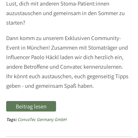
Lust, dich mit anderen Stoma-Patient:innen
auzustauschen und gemeinsam in den Sommer zu
starten?
Dann komm zu unserem Exklusiven Community-
Event in München! Zusammen mit Stomaträger und
Influencer Paolo Häckl laden wir dich herzlich ein,
andere Betroffene und Convatec kennenzulernen.
Ihr könnt euch austauschen, euch gegenseitig Tipps
geben - und gemeinsam Spaß haben.
Beitrag lesen
Tags:
ConvaTec Germany GmbH