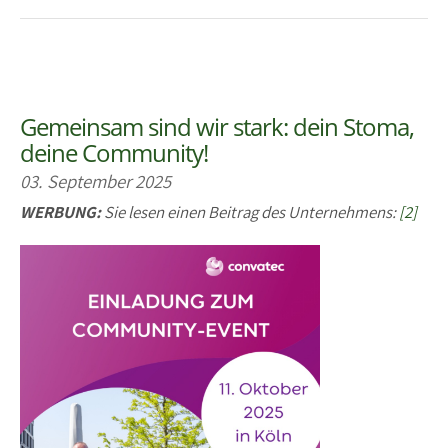
Gemeinsam sind wir stark: dein Stoma,
deine Community!
03. September 2025
WERBUNG:
Sie lesen einen Beitrag des Unternehmens:
[2]