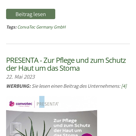
Beitrag lesen
Tags:
ConvaTec Germany GmbH
PRESENTA - Zur Pflege und zum Schutz
der Haut um das Stoma
22. Mai 2023
WERBUNG:
Sie lesen einen Beitrag des Unternehmens:
[4]