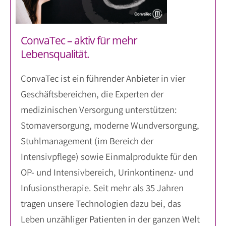
ConvaTec – aktiv für mehr
Lebensqualität.
ConvaTec ist ein führender Anbieter in vier
Geschäftsbereichen, die Experten der
medizinischen Versorgung unterstützen:
Stomaversorgung, moderne Wundversorgung,
Stuhlmanagement (im Bereich der
Intensivpflege) sowie Einmalprodukte für den
OP- und Intensivbereich, Urinkontinenz- und
Infusionstherapie. Seit mehr als 35 Jahren
tragen unsere Technologien dazu bei, das
Leben unzähliger Patienten in der ganzen Welt