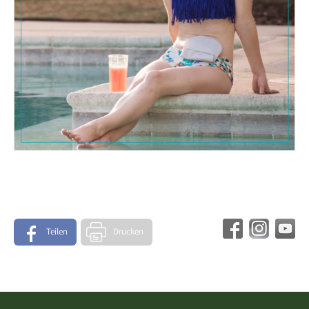
Teilen
Drucken