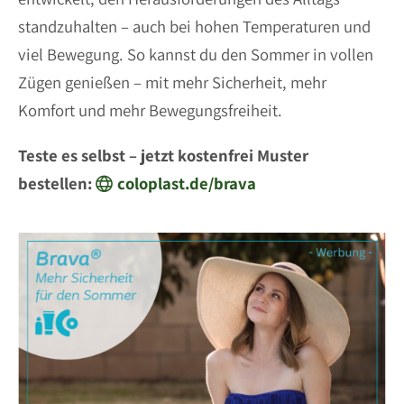
standzuhalten – auch bei hohen Temperaturen und
viel Bewegung. So kannst du den Sommer in vollen
Zügen genießen – mit mehr Sicherheit, mehr
Komfort und mehr Bewegungsfreiheit.
Teste es selbst – jetzt kostenfrei Muster
bestellen:
coloplast.de/brava