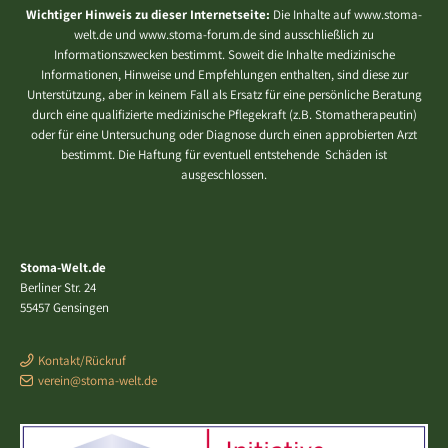
Wichtiger Hinweis zu dieser Internetseite:
Die Inhalte auf www.stoma-
welt.de und www.stoma-forum.de sind ausschließlich zu
Informationszwecken bestimmt. Soweit die Inhalte medizinische
Informationen, Hinweise und Empfehlungen enthalten, sind diese zur
Unterstützung, aber in keinem Fall als Ersatz für eine persönliche Beratung
durch eine qualifizierte medizinische Pflegekraft (z.B. Stomatherapeutin)
oder für eine Untersuchung oder Diagnose durch einen approbierten Arzt
bestimmt. Die Haftung für eventuell entstehende Schäden ist
ausgeschlossen.
Stoma-Welt.de
Berliner Str. 24
55457 Gensingen
Kontakt/Rückruf
verein@stoma-welt.de