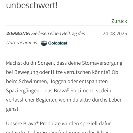
unbeschwert!
Zurück
24.08.2025
WERBUNG:
Sie lesen einen Beitrag des
Unternehmens:
Machst du dir Sorgen, dass deine Stomaversorgung
bei Bewegung oder Hitze verrutschen könnte? Ob
beim Schwimmen, Joggen oder entspannten
Spaziergängen – das Brava® Sortiment ist dein
verlässlicher Begleiter, wenn du aktiv durchs Leben
gehst.
Unsere Brava® Produkte wurden speziell dafür
entwickelt, den Herausforderungen des Alltags