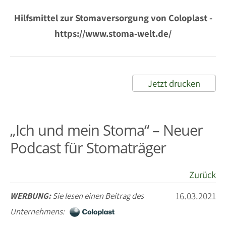
Hilfsmittel zur Stomaversorgung von Coloplast -
https://www.stoma-welt.de/
Jetzt drucken
„Ich und mein Stoma“ – Neuer
Podcast für Stomaträger
Zurück
16.03.2021
WERBUNG:
Sie lesen einen Beitrag des
Unternehmens: