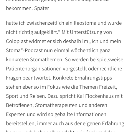
bekommen. Später
hatte ich zwischenzeitlich ein Ileostoma und wurde
nicht richtig aufgeklärt.“ Mit Unterstützung von
Coloplast widmet er sich deshalb im „Ich und mein
Stoma“-Podcast nun einmal wöchentlich ganz
konkreten Stomathemen. So werden beispielsweise
Patientenorganisationen vorgestellt oder rechtliche
Fragen beantwortet. Konkrete Ernährungstipps
stehen ebenso im Fokus wie die Themen Freizeit,
Sport und Reisen. Dazu spricht Kai Flockenhaus mit
Betroffenen, Stomatherapeuten und anderen
Experten und wird so geballte Informationen
bereitstellen, immer auch aus der eigenen Erfahrung