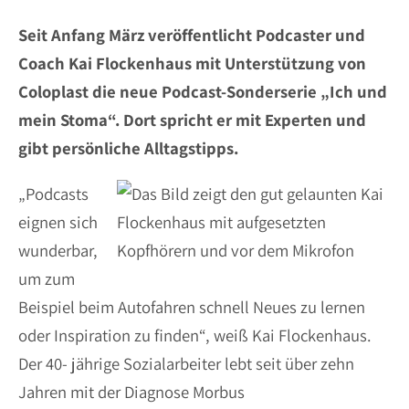
Seit Anfang März veröffentlicht Podcaster und
Coach Kai Flockenhaus mit Unterstützung von
Coloplast die neue Podcast-Sonderserie „Ich und
mein Stoma“. Dort spricht er mit Experten und
gibt persönliche Alltagstipps.
„Podcasts
eignen sich
wunderbar,
um zum
Beispiel beim Autofahren schnell Neues zu lernen
oder Inspiration zu finden“, weiß Kai Flockenhaus.
Der 40- jährige Sozialarbeiter lebt seit über zehn
Jahren mit der Diagnose Morbus