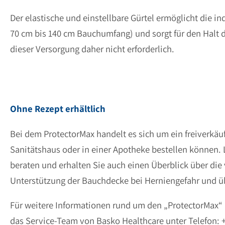
Der elastische und einstellbare Gürtel ermöglicht die 
70 cm bis 140 cm Bauchumfang) und sorgt für den Halt d
dieser Versorgung daher nicht erforderlich.
Ohne Rezept erhältlich
Bei dem ProtectorMax handelt es sich um ein freiverkäu
Sanitätshaus oder in einer Apotheke bestellen können.
beraten und erhalten Sie auch einen Überblick über d
Unterstützung der Bauchdecke bei Herniengefahr und 
Für weitere Informationen rund um den „ProtectorMax“
das Service-Team von Basko Healthcare unter Telefon: +4