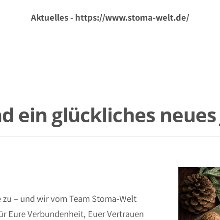
Aktuelles - https://www.stoma-welt.de/
 ein glückliches neues 
e zu – und wir vom Team Stoma-Welt
ür Eure Verbundenheit, Euer Vertrauen