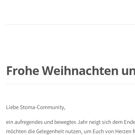
Frohe Weihnachten und
Liebe Stoma-Community,
ein aufregendes und bewegtes Jahr neigt sich dem End
möchten die Gelegenheit nutzen, um Euch von Herzen f