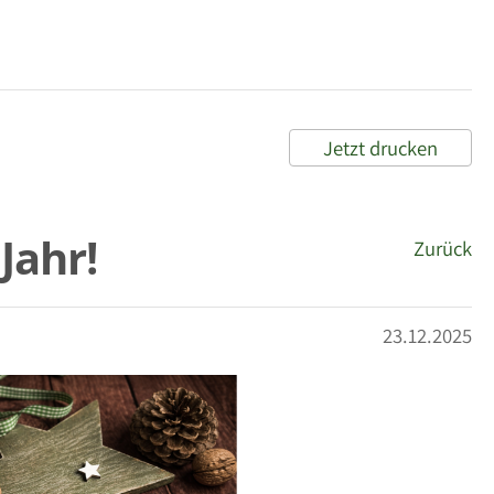
Jetzt drucken
Jahr!
Zurück
23.12.2025