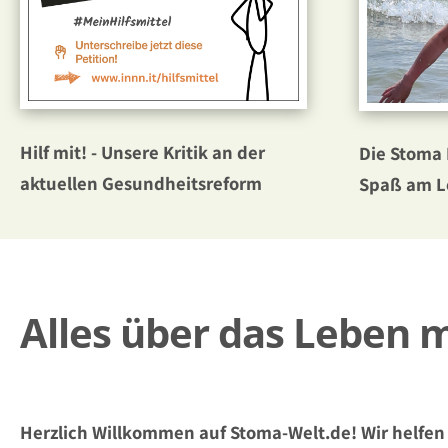
Hilf mit! - Unsere Kritik an der
Die Stoma
aktuellen Gesundheitsreform
Spaß am L
Alles über das Leben 
Herzlich Willkommen auf Stoma-Welt.de! Wir helfen