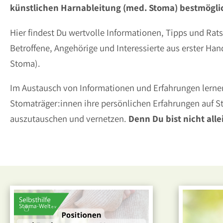
künstlichen Harnableitung (med. Stoma) bestmöglic
Hier findest Du wertvolle Informationen, Tipps und Ra
Betroffene, Angehörige und Interessierte aus erster Ha
Stoma).
Im Austausch von Informationen und Erfahrungen lernen
Stomaträger:innen ihre persönlichen Erfahrungen auf S
auszutauschen und vernetzen.
Denn Du bist nicht alle