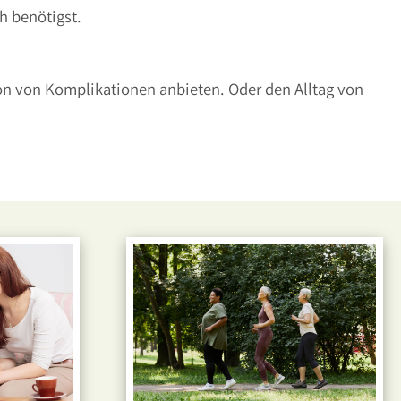
ch benötigst.
ion von Komplikationen anbieten. Oder den Alltag von