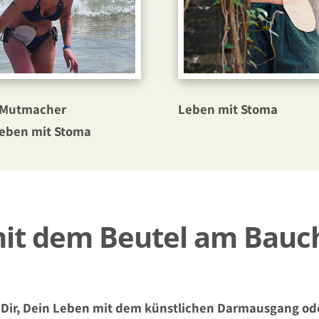
 Mutmacher
Leben mit Stoma
eben mit Stoma
mit dem Beutel am Bauc
 Dir, Dein Leben mit dem künstlichen Darmausgang od