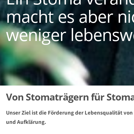
macht es aber ni
weniger lebensw
Von Stomaträgern für Stom
Unser Ziel ist die Förderung der Lebensqualität v
und Aufklärung.