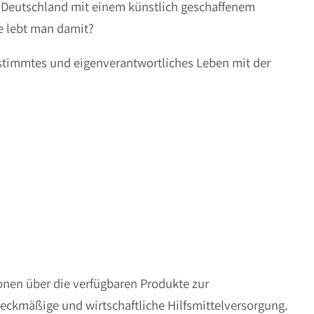
in Deutschland mit einem künstlich geschaffenem
e lebt man damit?
bestimmtes und eigenverantwortliches Leben mit der
onen über die verfügbaren Produkte zur
eckmäßige und wirtschaftliche Hilfsmittelversorgung.