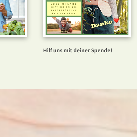
Hilf uns mit deiner Spende!