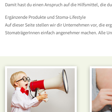
Damit hast du einen Anspruch auf die Hilfsmittel, die d
Ergänzende Produkte und Stoma-Lifestyle
Auf dieser Seite stellen wir dir Unternehmen vor, die 
StomaträgerInnen einfach angenehmer machen. Alle U