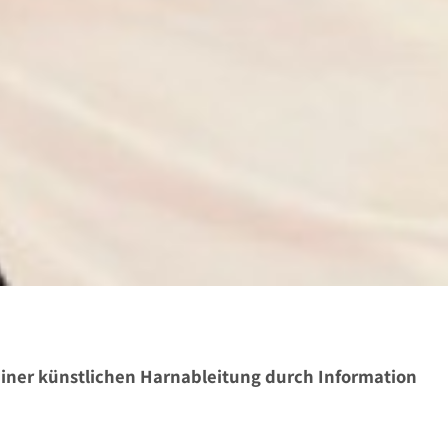
einer künstlichen Harnableitung durch Information