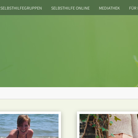
SELBSTHILFEGRUPPEN
SELBSTHILFE ONLINE
MEDIATHEK
FÜR