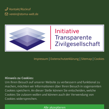
Kontakt/Rückruf
verein@stoma-welt.de
Impressum
|
Datenschutzerklärung
|
Sitemap
|
Cookies
Hinweis zu Cookies:
Um Ihren Besuch auf unserer Website zu verbessern und funktional zu
machen, möchten wir Informationen über Ihren Besuch in sogenannten
Cookies speichern. An dieser Stelle können Sie entscheiden, welche
Cookies Sie zulasen wollen und können auch der Verwendung von
Cookies widersprechen.
Alle akzeptieren