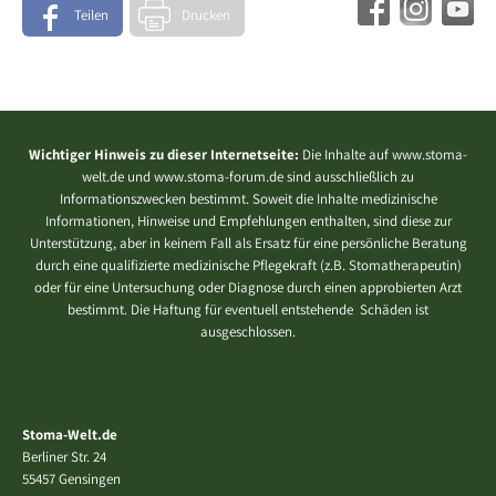
Teilen
Drucken
Wichtiger Hinweis zu dieser Internetseite:
Die Inhalte auf www.stoma-
welt.de und www.stoma-forum.de sind ausschließlich zu
Informationszwecken bestimmt. Soweit die Inhalte medizinische
Informationen, Hinweise und Empfehlungen enthalten, sind diese zur
Unterstützung, aber in keinem Fall als Ersatz für eine persönliche Beratung
durch eine qualifizierte medizinische Pflegekraft (z.B. Stomatherapeutin)
oder für eine Untersuchung oder Diagnose durch einen approbierten Arzt
bestimmt. Die Haftung für eventuell entstehende Schäden ist
ausgeschlossen.
Stoma-Welt.de
Berliner Str. 24
55457 Gensingen