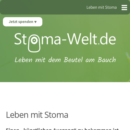
Leben mit Stoma
Jetzt spenden
Leben mit Stoma