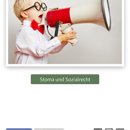
Stoma und Sozialrecht