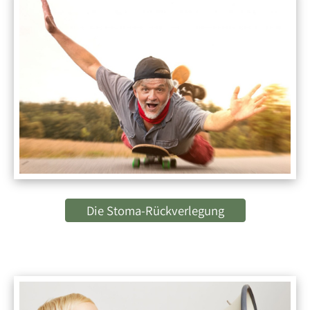
Die Stoma-Rückverlegung