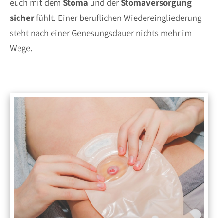
euch mit dem
Stoma
und der
Stomaversorgung
sicher
fühlt. Einer beruflichen Wiedereingliederung
steht nach einer Genesungsdauer nichts mehr im
Wege.