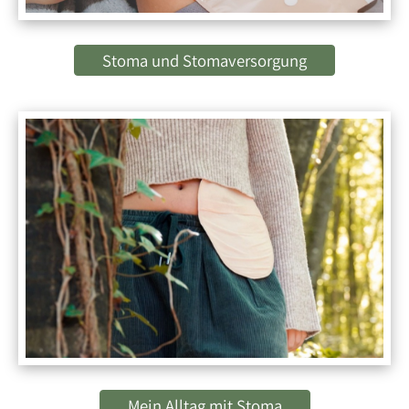
Stoma und Stomaversorgung
Mein Alltag mit Stoma