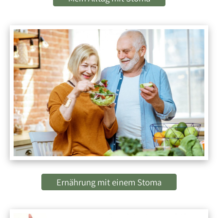
Ernährung mit einem Stoma